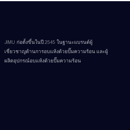
JIMU ก่อตั้งขึ้นในปี 2545 ในฐานะแบรนด์ผู้
เชี่ยวชาญด้านการอบแห้งด้วยปั๊มความร้อน และผู้
ผลิตอุปกรณ์อบแห้งด้วยปั๊มความร้อน