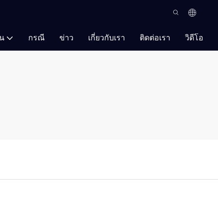
ัน
กรณี
ข่าว
เกี่ยวกับเรา
ติดต่อเรา
วิดีโอ