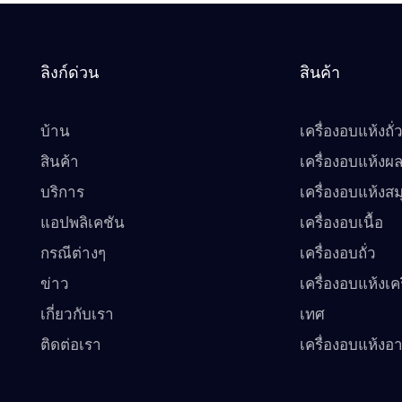
ลิงก์ด่วน
สินค้า
บ้าน
เครื่องอบแห้งถั่
สินค้า
เครื่องอบแห้งผล
บริการ
เครื่องอบแห้งส
แอปพลิเคชัน
เครื่องอบเนื้อ
กรณีต่างๆ
เครื่องอบถั่ว
ข่าว
เครื่องอบแห้งเคร
เกี่ยวกับเรา
เทศ
ติดต่อเรา
เครื่องอบแห้งอ