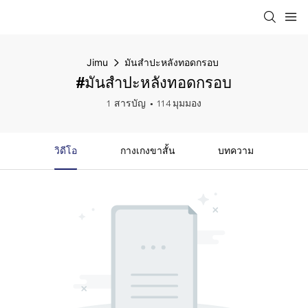
Jimu
มันสำปะหลังทอดกรอบ
#มันสำปะหลังทอดกรอบ
1 สารบัญ
114 มุมมอง
วิดีโอ
กางเกงขาสั้น
บทความ