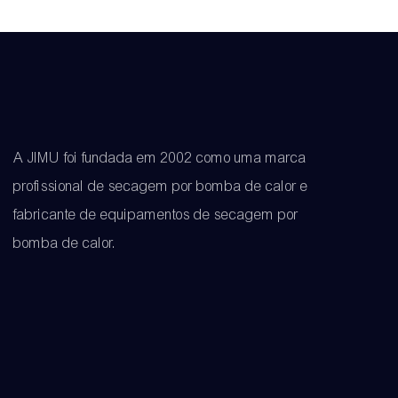
A JIMU foi fundada em 2002 como uma marca
profissional de secagem por bomba de calor e
fabricante de equipamentos de secagem por
bomba de calor.