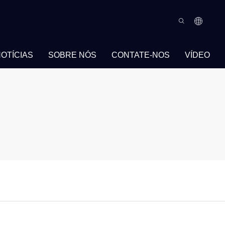
OTÍCIAS
SOBRE NÓS
CONTATE-NOS
VÍDEO