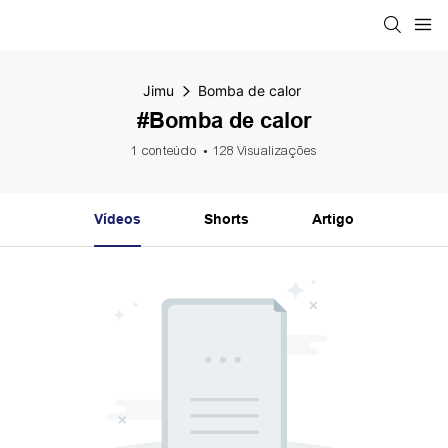
Jimu
Bomba de calor
#Bomba de calor
1 conteúdo
128 Visualizações
Vídeos
Shorts
Artigo