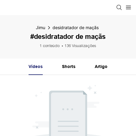
Jimu
desidratador de maçãs
#desidratador de maçãs
1 conteúdo
136 Visualizações
Vídeos
Shorts
Artigo