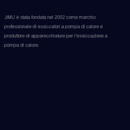
JIMU è stata fondata nel 2002 come marchio
professionale di essiccatori a pompa di calore e
produttore di apparecchiature per l'essiccazione a
pompa di calore.