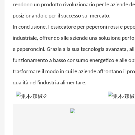
rendono un prodotto rivoluzionario per le aziende de
posizionandole per il successo sul mercato.
In conclusione, l'essiccatore per peperoni rossi e pep
industriale, offrendo alle aziende una soluzione perfo
e peperoncini. Grazie alla sua tecnologia avanzata, all
funzionamento a basso consumo energetico e alle opzi
trasformare il modo in cui le aziende affrontano il pro
qualità nell'industria alimentare.