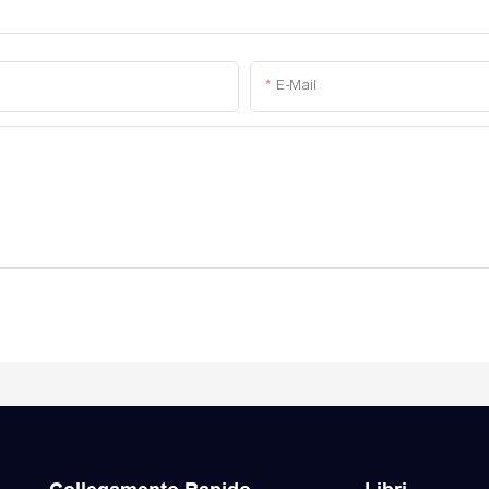
E-Mail