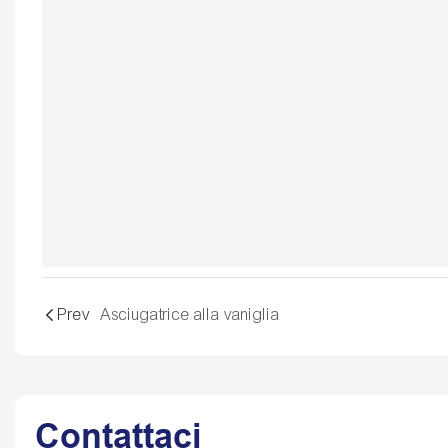
Prev
Asciugatrice alla vaniglia
Contattaci