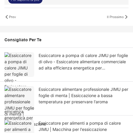
Prev
Il Prossimo
Consigliato Per Te
Essiccatore a pompa di calore JIMU per foglie
di olivo - Essiccatore alimentare commerciale
ad alta efficienza energetica per
un'essiccazione di qualità superiore
Essiccatore alimentare professionale JIMU per
foglie di menta | Essiccazione a bassa
temperatura per preservare l'aroma
Essiccatore per alimenti a pompa di calore
JIMU | Macchina per l'essiccazione