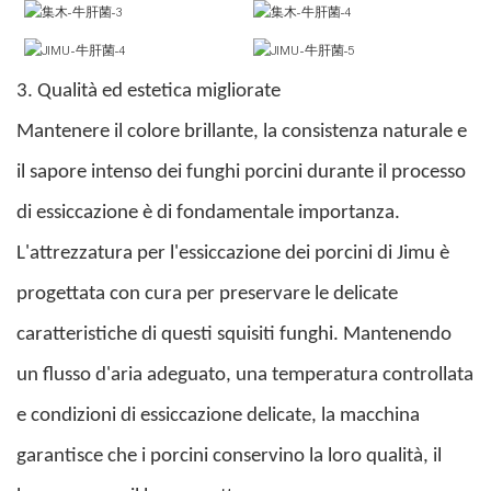
3. Qualità ed estetica migliorate
Mantenere il colore brillante, la consistenza naturale e
il sapore intenso dei funghi porcini durante il processo
di essiccazione è di fondamentale importanza.
L'attrezzatura per l'essiccazione dei porcini di Jimu è
progettata con cura per preservare le delicate
caratteristiche di questi squisiti funghi. Mantenendo
un flusso d'aria adeguato, una temperatura controllata
e condizioni di essiccazione delicate, la macchina
garantisce che i porcini conservino la loro qualità, il