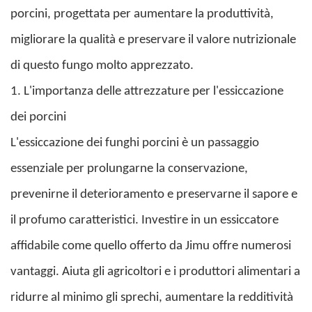
porcini, progettata per aumentare la produttività,
migliorare la qualità e preservare il valore nutrizionale
di questo fungo molto apprezzato.
1. L'importanza delle attrezzature per l'essiccazione
dei porcini
L'essiccazione dei funghi porcini è un passaggio
essenziale per prolungarne la conservazione,
prevenirne il deterioramento e preservarne il sapore e
il profumo caratteristici. Investire in un essiccatore
affidabile come quello offerto da Jimu offre numerosi
vantaggi. Aiuta gli agricoltori e i produttori alimentari a
ridurre al minimo gli sprechi, aumentare la redditività