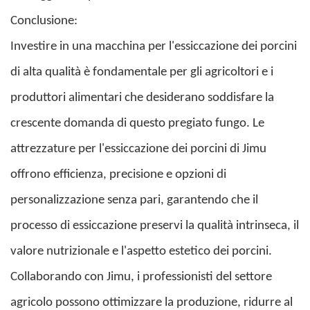
Conclusione:
Investire in una macchina per l'essiccazione dei porcini
di alta qualità è fondamentale per gli agricoltori e i
produttori alimentari che desiderano soddisfare la
crescente domanda di questo pregiato fungo. Le
attrezzature per l'essiccazione dei porcini di Jimu
offrono efficienza, precisione e opzioni di
personalizzazione senza pari, garantendo che il
processo di essiccazione preservi la qualità intrinseca, il
valore nutrizionale e l'aspetto estetico dei porcini.
Collaborando con Jimu, i professionisti del settore
agricolo possono ottimizzare la produzione, ridurre al