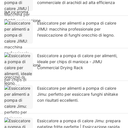
commerciale di arachidi ad alta efficienza
Essiccatore per alimenti a pompa di calore
JIMU: macchina professionale per
l'essiccazione di funghi orecchio di legno.
Essiccatore a pompa di calore per alimenti,
ideale per chips di manioca - JIMU
Commercial Drying Rack
Essiccatore per alimenti a pompa di calore
Jimu: perfetto per essiccare funghi shiitake
con risultati eccellenti.
Essiccatore a pompa di calore Jimu: prepara
patatine fritte perfette | Essiccazione rapida