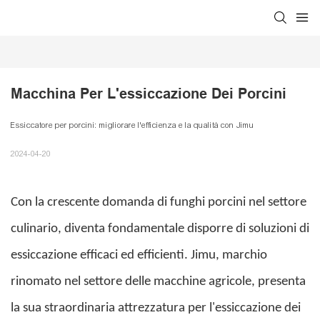
Macchina Per L'essiccazione Dei Porcini
Essiccatore per porcini: migliorare l'efficienza e la qualità con Jimu
2024-04-20
Con la crescente domanda di funghi porcini nel settore
culinario, diventa fondamentale disporre di soluzioni di
essiccazione efficaci ed efficienti. Jimu, marchio
rinomato nel settore delle macchine agricole, presenta
la sua straordinaria attrezzatura per l'essiccazione dei