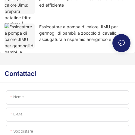
ed efficiente
Essiccatore a pompa di calore JIMU per
germogli di bambù a zoccolo di cavallo:
asciugatura a risparmio energetico e ad alta
efficienza
Contattaci
Nome
E-Mail
Soddisfare