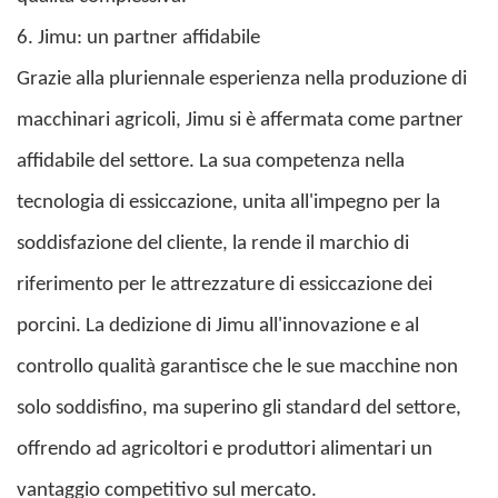
6. Jimu: un partner affidabile
Grazie alla pluriennale esperienza nella produzione di
macchinari agricoli, Jimu si è affermata come partner
affidabile del settore. La sua competenza nella
tecnologia di essiccazione, unita all'impegno per la
soddisfazione del cliente, la rende il marchio di
riferimento per le attrezzature di essiccazione dei
porcini. La dedizione di Jimu all'innovazione e al
controllo qualità garantisce che le sue macchine non
solo soddisfino, ma superino gli standard del settore,
offrendo ad agricoltori e produttori alimentari un
vantaggio competitivo sul mercato.