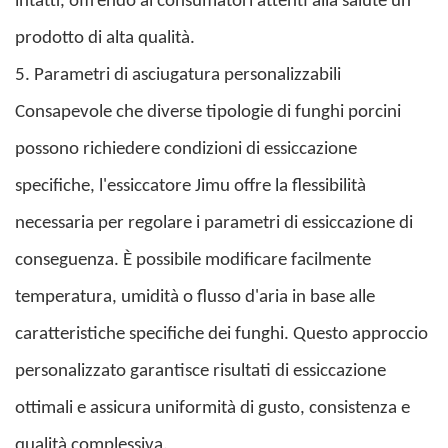
intatti, offrendo ai consumatori attenti alla salute un
prodotto di alta qualità.
5. Parametri di asciugatura personalizzabili
Consapevole che diverse tipologie di funghi porcini
possono richiedere condizioni di essiccazione
specifiche, l'essiccatore Jimu offre la flessibilità
necessaria per regolare i parametri di essiccazione di
conseguenza.
È
possibile modificare facilmente
temperatura, umidità o flusso d'aria in base alle
caratteristiche specifiche dei funghi. Questo approccio
personalizzato garantisce risultati di essiccazione
ottimali e assicura uniformità di gusto, consistenza e
qualità complessiva.