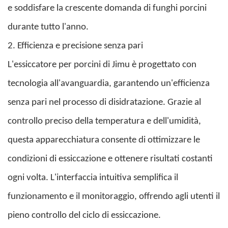
e soddisfare la crescente domanda di funghi porcini
durante tutto l'anno.
2. Efficienza e precisione senza pari
L'essiccatore per porcini di Jimu è progettato con
tecnologia all'avanguardia, garantendo un'efficienza
senza pari nel processo di disidratazione. Grazie al
controllo preciso della temperatura e dell'umidità,
questa apparecchiatura consente di ottimizzare le
condizioni di essiccazione e ottenere risultati costanti
ogni volta. L'interfaccia intuitiva semplifica il
funzionamento e il monitoraggio, offrendo agli utenti il
​​pieno controllo del ciclo di essiccazione.