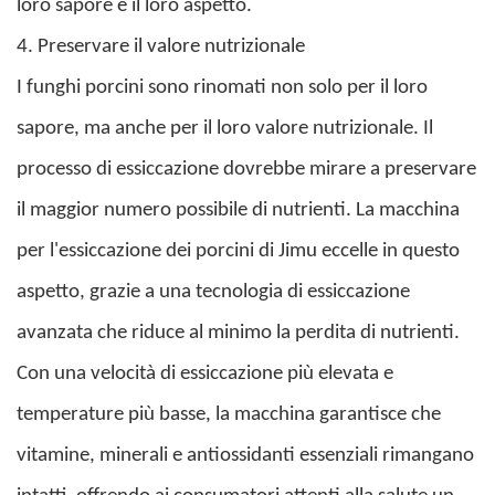
loro sapore e il loro aspetto.
4. Preservare il valore nutrizionale
I funghi porcini sono rinomati non solo per il loro
sapore, ma anche per il loro valore nutrizionale. Il
processo di essiccazione dovrebbe mirare a preservare
il maggior numero possibile di nutrienti. La macchina
per l'essiccazione dei porcini di Jimu eccelle in questo
aspetto, grazie a una tecnologia di essiccazione
avanzata che riduce al minimo la perdita di nutrienti.
Con una velocità di essiccazione più elevata e
temperature più basse, la macchina garantisce che
vitamine, minerali e antiossidanti essenziali rimangano