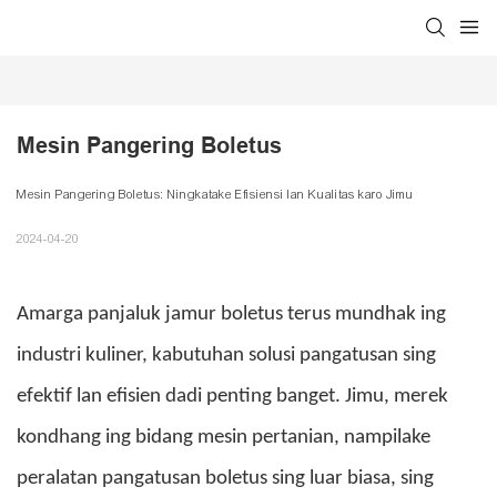
Mesin Pangering Boletus
Mesin Pangering Boletus: Ningkatake Efisiensi lan Kualitas karo Jimu
2024-04-20
Amarga panjaluk jamur boletus terus mundhak ing
industri kuliner, kabutuhan solusi pangatusan sing
efektif lan efisien dadi penting banget. Jimu, merek
kondhang ing bidang mesin pertanian, nampilake
peralatan pangatusan boletus sing luar biasa, sing