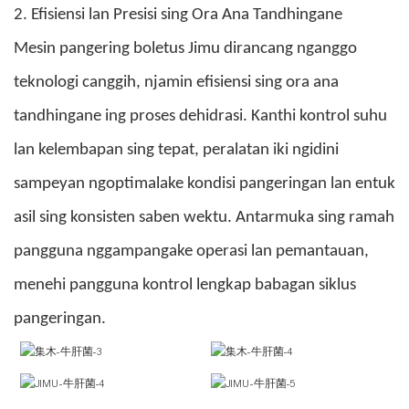
2. Efisiensi lan Presisi sing Ora Ana Tandhingane
Mesin pangering boletus Jimu dirancang nganggo
teknologi canggih, njamin efisiensi sing ora ana
tandhingane ing proses dehidrasi. Kanthi kontrol suhu
lan kelembapan sing tepat, peralatan iki ngidini
sampeyan ngoptimalake kondisi pangeringan lan entuk
asil sing konsisten saben wektu. Antarmuka sing ramah
pangguna nggampangake operasi lan pemantauan,
menehi pangguna kontrol lengkap babagan siklus
pangeringan.