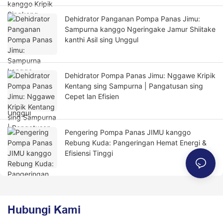
Dehidrator Panganan Pompa Panas Jimu:
Sampurna kanggo Ngeringake Jamur Shiitake
kanthi Asil sing Unggul
Dehidrator Pompa Panas Jimu: Nggawe Kripik
Kentang sing Sampurna | Pangatusan sing
Cepet lan Efisien
Pengering Pompa Panas JIMU kanggo
Rebung Kuda: Pangeringan Hemat Energi &
Efisiensi Tinggi
Hubungi Kami