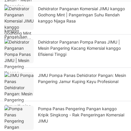
Dehidrator Panganan Komersial JIMU kanggo
Godhong Mint | Pangeringan Suhu Rendah
kanggo Njaga Rasa
Dehidrator Panganan Pompa Panas JIMU |
Mesin Pangering Kacang Komersial kanggo
Efisiensi Tinggi
JIMU Pompa Panas Dehidrator Pangan: Mesin
Pangering Jamur Kuping Kayu Profesional
Pompa Panas Pengering Pangan kanggo
Kripik Singkong - Rak Pengeringan Komersial
JIMU