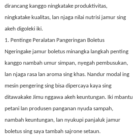
dirancang kanggo ningkatake produktivitas,
ningkatake kualitas, lan njaga nilai nutrisi jamur sing
akeh digoleki iki.
1. Pentinge Peralatan Pangeringan Boletus
Ngeringake jamur boletus minangka langkah penting
kanggo nambah umur simpan, nyegah pembusukan,
lan njaga rasa lan aroma sing khas. Nandur modal ing
mesin pengering sing bisa dipercaya kaya sing
ditawakake Jimu nggawa akeh keuntungan. Iki mbantu
petani lan produsen panganan nyuda sampah,
nambah keuntungan, lan nyukupi panjaluk jamur
boletus sing saya tambah sajrone setaun.