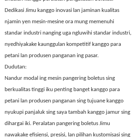
Dedikasi Jimu kanggo inovasi lan jaminan kualitas
njamin yen mesin-mesine ora mung memenuhi
standar industri nanging uga ngluwihi standar industri,
nyedhiyakake kaunggulan kompetitif kanggo para
petani lan produsen panganan ing pasar.
Dudutan:
Nandur modal ing mesin pangering boletus sing
berkualitas tinggi iku penting banget kanggo para
petani lan produsen panganan sing tujuane kanggo
nyukupi panjaluk sing saya tambah kanggo jamur sing
dihargai iki. Peralatan pangering boletus Jimu
nawakake efisiensi, presisi, lan pilihan kustomisasi sing