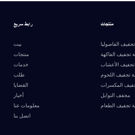
منتجات
رابط سريع
تجفيف الفاصوليا
بيت
ة تجفيف الفاكهة
منتجات
 تجفيف الأعشاب
خدمات
لة تجفيف اللحوم
طلب
جفيف المكسرات
القضايا
مجفف التوابل
أخبار
ة تجفيف الطعام
معلومات عنا
اتصل بنا