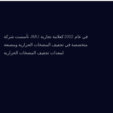
تأسست شركة JIMU في عام 2002 كعلامة تجارية
متخصصة في تجفيف المضخات الحرارية ومصنعة
لمعدات تجفيف المضخات الحرارية.