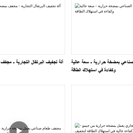
صناعي بمضخة حرارية - سعة عالية
آلة تجفيف البرتقال التجارية - مجف
وكفاءة في استهلاك الطاقة