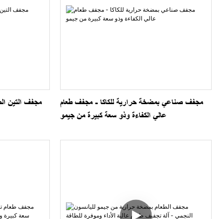
مجفف صناعي بمضخة حرارية للكاكا - مجفف طعام
مجفف التين ال
عالي الكفاءة وذو سعة كبيرة من جيمو