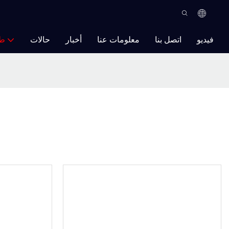
فيديو
اتصل بنا
معلومات عنا
أخبار
حالات
ط