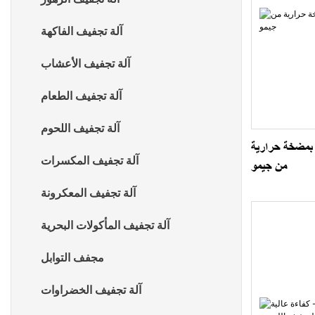
آلة تجفيف الفاكهة
آلة تجفيف الأعشاب
آلة تجفيف الطعام
آلة تجفيف اللحوم
ف بمضخة حرارية
آلة تجفيف المكسرات
من جيمو
آلة تجفيف المعكرونة
آلة تجفيف المأكولات البحرية
مجفف التوابل
آلة تجفيف الخضراوات