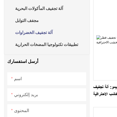
آلة تجفيف المأكولات البحرية
مجفف التوابل
آلة تجفيف الخضراوات
تطبيقات تكنولوجيا المضخات الحرارية
أرسل استفسارك
اسم
مو: آلة تجفيف
خشب الاحترافية
بريد إلكتروني
المحتوى