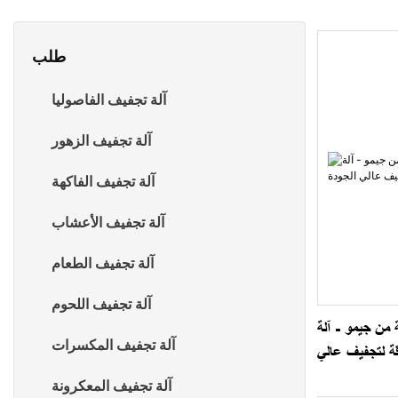
طلب
آلة تجفيف الفاصوليا
آلة تجفيف الزهور
آلة تجفيف الفاكهة
آلة تجفيف الأعشاب
آلة تجفيف الطعام
آلة تجفيف اللحوم
من جيمو - آلة
آلة تجفيف المكسرات
قة لتجفيف عالي
الجودة
آلة تجفيف المعكرونة