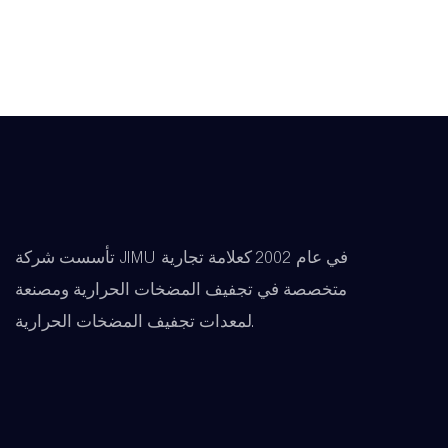
تأسست شركة JIMU في عام 2002 كعلامة تجارية
متخصصة في تجفيف المضخات الحرارية ومصنعة
لمعدات تجفيف المضخات الحرارية.