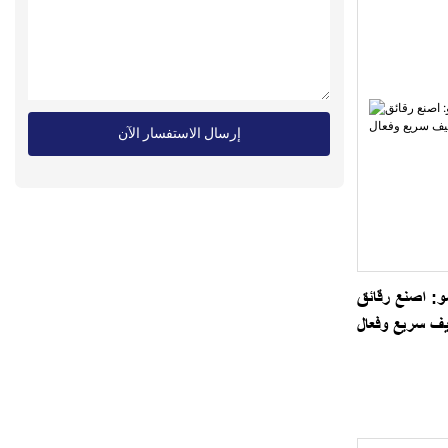
إرسال الاستفسار الآن
و: اصنع رقائق
يف سريع وفعال