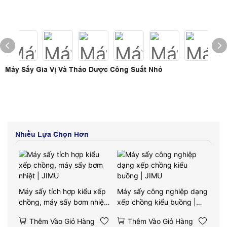
Máy Sấy Gia Vị Và Thảo Dược Công Suất Nhỏ
Nhiều Lựa Chọn Hơn
Máy sấy tích hợp kiểu xếp
Máy sấy công nghiệp dạng
chồng, máy sấy bơm nhiệt
xếp chồng kiểu buồng |
| JIMU
JIMU
Thêm Vào Giỏ Hàng
Thêm Vào Giỏ Hàng