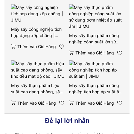
Máy sấy công nghiệp tích
hợp dạng xếp chồng |
Máy sấy thực phẩm công
JIMU
nghiệp công suất lớn sử
Thêm Vào Giỏ Hàng
dụng bơm nhiệt áp suất âm
Thêm Vào Giỏ Hàng
| JIMU
Máy sấy thực phẩm hiệu
Máy sấy thực phẩm công
suất cao dạng phòng, sấy
nghiệp tích hợp áp suất âm
khô đều mật độ cao | JIMU
| JIMU
Thêm Vào Giỏ Hàng
Thêm Vào Giỏ Hàng
Để lại lời nhắn