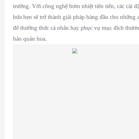
trường. Với công nghệ bơm nhiệt tiên tiến, các cài 
hứa hẹn sẽ trở thành giải pháp hàng đầu cho những
để thưởng thức cá nhân hay phục vụ mục đích thương
bảo quản hoa.