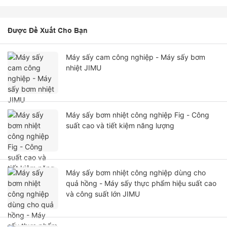
Được Đề Xuất Cho Bạn
Máy sấy cam công nghiệp - Máy sấy bơm
nhiệt JIMU
Máy sấy bơm nhiệt công nghiệp Fig - Công
suất cao và tiết kiệm năng lượng
Máy sấy bơm nhiệt công nghiệp dùng cho
quả hồng - Máy sấy thực phẩm hiệu suất cao
và công suất lớn JIMU