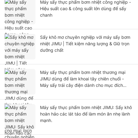
Máy sấy thực phẩm bơm nhiệt công nghiệp -
Hiệu suất cao & công suất lớn dùng để sấy
chanh
Sấy khô mơ chuyên nghiệp với máy sấy bơm
nhiệt JIMU | Tiết kiệm năng lượng & Giữ trọn
dưỡng chất
Máy sấy thực phẩm bơm nhiệt thương mại
JIMU dùng để làm khoai tây chiên chuối -
Máy sấy trái cây điện dành cho mục đích
chuyên nghiệp
Máy sấy thực phẩm bơm nhiệt JIMU: Sấy khô
hoàn hảo các lát táo để làm món ăn nhẹ lành
mạnh.