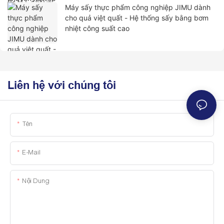
Máy sấy thực phẩm công nghiệp JIMU dành
cho quả việt quất - Hệ thống sấy bằng bơm
nhiệt công suất cao
Liên hệ với chúng tôi
Tên
E-Mail
Nội Dung