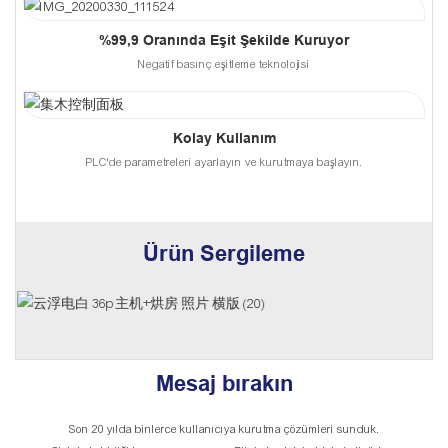
%99,9 Oranında Eşit Şekilde Kuruyor
Negatif basınç eşitleme teknolojisi
Kolay Kullanım
PLC'de parametreleri ayarlayın ve kurutmaya başlayın.
Ürün Sergileme
Mesaj bırakın
Son 20 yılda binlerce kullanıcıya kurutma çözümleri sunduk.