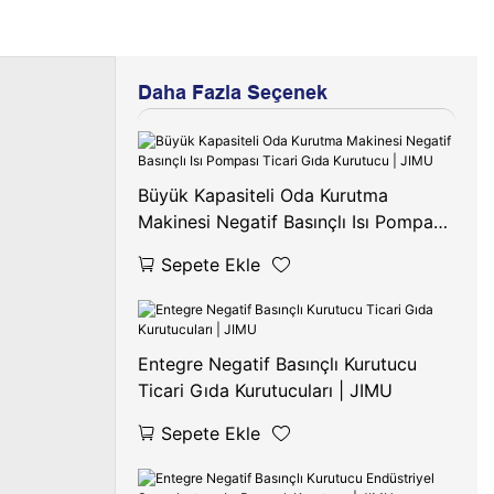
Daha Fazla Seçenek
Büyük Kapasiteli Oda Kurutma
Makinesi Negatif Basınçlı Isı Pompası
Ticari Gıda Kurutucu | JIMU
Sepete Ekle
Entegre Negatif Basınçlı Kurutucu
Ticari Gıda Kurutucuları | JIMU
Sepete Ekle