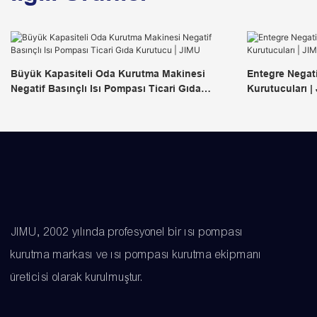
Büyük Kapasiteli Oda Kurutma Makinesi
Entegre Negati
Negatif Basınçlı Isı Pompası Ticari Gıda
Kurutucuları |
Kurutucu | JIMU
JIMU, 2002 yılında profesyonel bir ısı pompası
kurutma markası ve ısı pompası kurutma ekipmanı
üreticisi olarak kurulmuştur.