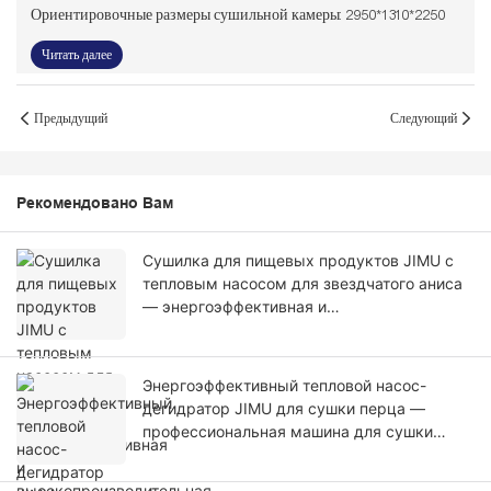
Ориентировочные размеры сушильной камеры: 2950*1310*2250
Читать далее
Предыдущий
Следующий
Рекомендовано Вам
Сушилка для пищевых продуктов JIMU с
тепловым насосом для звездчатого аниса
— энергоэффективная и
высокопроизводительная машина для
коммерческого/промышленного
использования.
Энергоэффективный тепловой насос-
дегидратор JIMU для сушки перца —
профессиональная машина для сушки
пищевых продуктов.