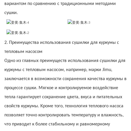
вариантом по сравнению с традиционными методами
сушки.
2. Преимущества использования сушилки для куркумы с
тепловым насосом
Одно из главных преимуществ использования сушилки для
куркумы с тепловым насосом, например, марки Jimu,
заключается в возможности сохранения качества куркумы в
процессе сушки. Мягкое и контролируемое воздействие
тепла гарантирует сохранение цвета, вкуса и питательных
свойств куркумы. Кроме того, технология теплового насоса
позволяет точно контролировать температуру и влажность,
что приводит к более стабильному и равномерному