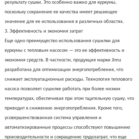
результату сушки. Это особенно важно для куркумы,
поскольку сохранение ее качества имеет решающее
значение для ее использования в различных областях.
3. Эффективность и экономия затрат
Еще одно преимущество использования сушилки для
куркумы с тепловым насосом — это ее эффективность и
экономия средств. В частности, продукция марки Jimu
разработана для оптимизации энергопотребления, что
снижает эксплуатационные расходы. Технология теплового
насоса позволяет сушилке работать при более низких
температурах, обеспечивая при этом тщательную сушку, что
приводит к снижению энергопотребления. Кроме того,
усовершенствованная система управления и
автоматизированные процессы способствуют повышению
производительности и сокращению трудозатрат, что еще