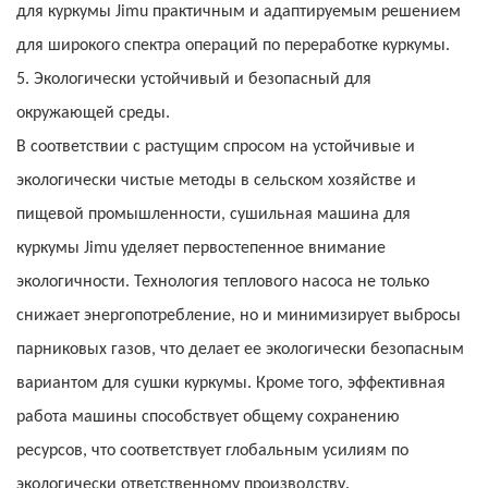
для куркумы Jimu практичным и адаптируемым решением
для широкого спектра операций по переработке куркумы.
5. Экологически устойчивый и безопасный для
окружающей среды.
В соответствии с растущим спросом на устойчивые и
экологически чистые методы в сельском хозяйстве и
пищевой промышленности, сушильная машина для
куркумы Jimu уделяет первостепенное внимание
экологичности. Технология теплового насоса не только
снижает энергопотребление, но и минимизирует выбросы
парниковых газов, что делает ее экологически безопасным
вариантом для сушки куркумы. Кроме того, эффективная
работа машины способствует общему сохранению
ресурсов, что соответствует глобальным усилиям по
экологически ответственному производству.