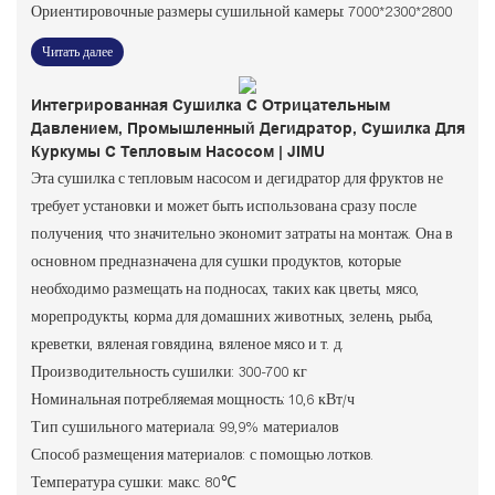
Ориентировочные размеры сушильной камеры: 7000*2300*2800
Читать далее
Интегрированная Сушилка С Отрицательным
Давлением, Промышленный Дегидратор, Сушилка Для
Куркумы С Тепловым Насосом | JIMU
Эта сушилка с тепловым насосом и дегидратор для фруктов не
требует установки и может быть использована сразу после
получения, что значительно экономит затраты на монтаж. Она в
основном предназначена для сушки продуктов, которые
необходимо размещать на подносах, таких как цветы, мясо,
морепродукты, корма для домашних животных, зелень, рыба,
креветки, вяленая говядина, вяленое мясо и т. д.
Производительность сушилки: 300-700 кг
Номинальная потребляемая мощность: 10,6 кВт/ч
Тип сушильного материала: 99,9% материалов
Способ размещения материалов: с помощью лотков.
Температура сушки: макс. 80℃