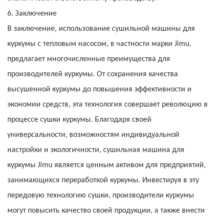
6. Заключение
В заключение, использование сушильной машины для
куркумы с тепловым насосом, в частности марки Jimu,
предлагает многочисленные преимущества для
производителей куркумы. От сохранения качества
высушенной куркумы до повышения эффективности и
экономии средств, эта технология совершает революцию в
процессе сушки куркумы. Благодаря своей
универсальности, возможностям индивидуальной
настройки и экологичности, сушильная машина для
куркумы Jimu является ценным активом для предприятий,
занимающихся переработкой куркумы. Инвестируя в эту
передовую технологию сушки, производители куркумы
могут повысить качество своей продукции, а также внести