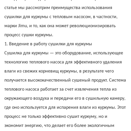
статье мы рассмотрим преимущества использования
сушилки для куркумы с тепловым насосом, в частности,
марки Jimu, и то, как она может революционизировать
процесс сушки куркумы.
1. Введение в работу сушилки для куркумы
Сушилка для куркумы — это оборудование, использующее
технологию теплового насоса для эффективного удаления
влаги из свежих корневищ куркумы, в результате чего
получается высококачественный сушеный продукт. Система
теплового насоса работает за счет извлечения тепла из
окружающего воздуха и передачи его в сушильную камеру,
где оно используется для испарения влаги из куркумы. Этот
процесс не только эффективно сушит куркуму, но и
экономит энергию, что делает его более экологичным