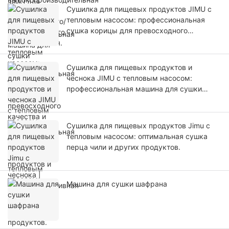
Сушилка для пищевых продуктов JIMU с
тепловым насосом: профессиональная
сушка корицы для превосходного
качества и вкуса.
Сушилка для пищевых продуктов и
чеснока JIMU с тепловым насосом:
профессиональная машина для сушки
продуктов и чеснока | Энергоэффективная
Сушилка для пищевых продуктов Jimu с
тепловым насосом: оптимальная сушка
перца чили и других продуктов.
Машина для сушки шафрана