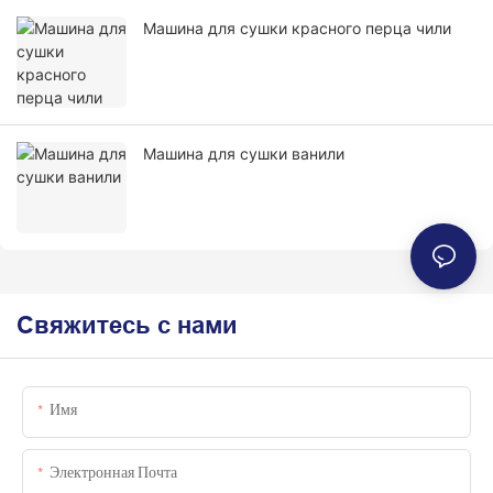
Машина для сушки красного перца чили
Машина для сушки ванили
Свяжитесь с нами
Имя
Электронная Почта