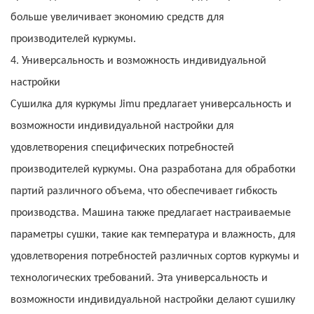
больше увеличивает экономию средств для
производителей куркумы.
4. Универсальность и возможность индивидуальной
настройки
Сушилка для куркумы Jimu предлагает универсальность и
возможности индивидуальной настройки для
удовлетворения специфических потребностей
производителей куркумы. Она разработана для обработки
партий различного объема, что обеспечивает гибкость
производства. Машина также предлагает настраиваемые
параметры сушки, такие как температура и влажность, для
удовлетворения потребностей различных сортов куркумы и
технологических требований. Эта универсальность и
возможности индивидуальной настройки делают сушилку