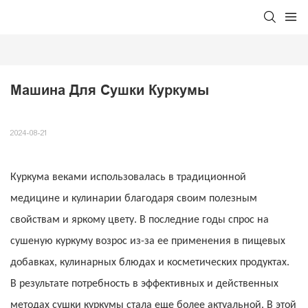
Машина Для Сушки Куркумы
2024-08-21
Куркума веками использовалась в традиционной
медицине и кулинарии благодаря своим полезным
свойствам и яркому цвету. В последние годы спрос на
сушеную куркуму возрос из-за ее применения в пищевых
добавках, кулинарных блюдах и косметических продуктах.
В результате потребность в эффективных и действенных
методах сушки куркумы стала еще более актуальной. В этой