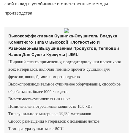
свой вклад в устойчивые и ответственные методы
производства.
Высокоэффективная Сушилка-Осушитель Воздуха
Комнатного Типа С Высокой Плотностью И
Равномерным Высушиванием Продуктов, Тепловой
Насос
Для Сушки Куркумы | JIMU
Широкий спектр применения, подходит для сушки практически
всех материалов, включая, помимо прочего, сушилки для
фруктов, овощей, мяса и морепродуктов.
Высокопроизводительное сушильное оборудование, способное
обрабатывать более 1000 кг в день.
Вместимость сушилки: 800-1000 кг
Номинальная потребляемая мощность: 15,5 кВт
Тип сушильного материала: 99,9% материалов
Способ размещения материалов: с помощью лотков.
Температура сушки: макс. 80℃