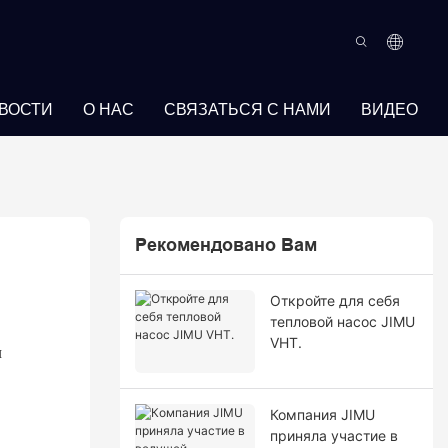
ВОСТИ
О НАС
СВЯЗАТЬСЯ С НАМИ
ВИДЕО
Рекомендовано Вам
Откройте для себя
тепловой насос JIMU
VHT.
и
Компания JIMU
приняла участие в