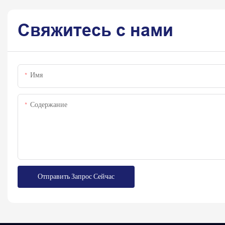
Свяжитесь с нами
Имя
Содержание
Отправить Запрос Сейчас