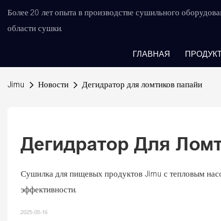
Более 20 лет опыта в производстве сушильного оборудова
области сушки.
ГЛАВНАЯ
ПРОДУК
Jimu
Новости
Дегидратор для ломтиков папайи
Дегидратор Для Лом
Сушилка для пищевых продуктов Jimu с тепловым нас
эффективности.
2025-05-16