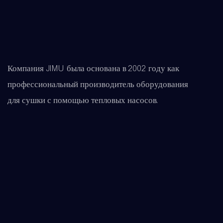
Компания JIMU была основана в 2002 году как
профессиональный производитель оборудования
для сушки с помощью тепловых насосов.