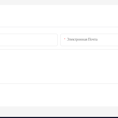
Электронная Почта