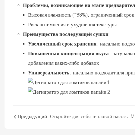
Проблемы, возникающие на этапе предварите
Высокая влажность (~88%), ограниченный срок г
Риск потемнения и ухудшения текстуры.
Преимущества последующей сушки
:
Увеличенный срок хранения
: идеально подхо
Повышенная концентрация вкуса
: натуральн
добавления каких-либо добавок.
Универсальность
: идеально подходит для при
Предыдущий