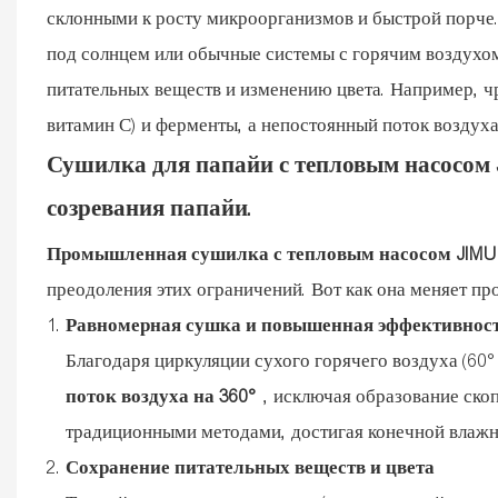
склонными к росту микроорганизмов и быстрой порче.
под солнцем или обычные системы с горячим воздухо
питательных веществ и изменению цвета. Например, ч
витамин С) и ферменты, а непостоянный поток воздуха
Сушилка для папайи с тепловым насосом 
созревания папайи.
Промышленная сушилка с тепловым насосом JIMU
преодоления этих ограничений. Вот как она меняет пр
Равномерная сушка и повышенная эффективнос
Благодаря циркуляции сухого горячего воздуха (60
поток воздуха на 360°
, исключая образование ско
традиционными методами, достигая конечной влажн
Сохранение питательных веществ и цвета