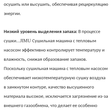
осушить или высушить, обеспечивая рециркуляцию
энергии.
Низкий уровень выделения запаха:
В процессе
JIMU
сушки...
Сушильная машина с тепловым
насосом эффективно контролирует температуру и
влажность, снижая образование запахов.
Поскольку сушильная машина с тепловым насосом
обеспечивает низкотемпературную сушку воздуха
в замкнутом контуре, качество высушенного
материала высокое, исключается загрязнение из-за
внешнего газообмена, что делает ее особенно