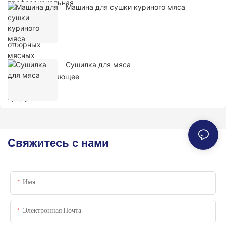
Машина для сушки куриного мяса
Сушилка для мяса
Свяжитесь с нами
Имя
Электронная Почта