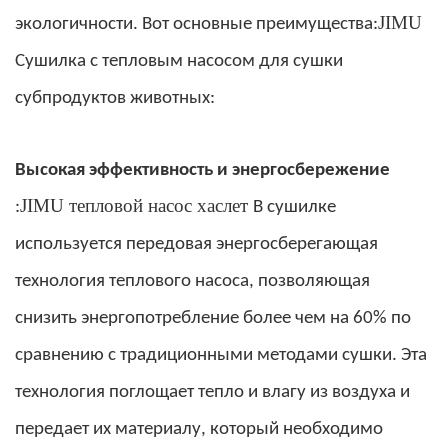
JIMU
экологичности. Вот основные преимущества:
Сушилка с тепловым насосом для сушки
субпродуктов животных:
Высокая эффективность и энергосбережение
JIMU
тепловой насос
хаслет
:
В сушилке
используется передовая энергосберегающая
технология теплового насоса, позволяющая
снизить энергопотребление более чем на 60% по
сравнению с традиционными методами сушки. Эта
технология поглощает тепло и влагу из воздуха и
передает их материалу, который необходимо