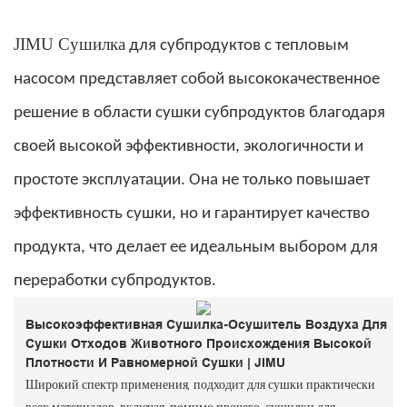
JIMU
Сушилка
для субпродуктов с
тепловым
насосом
представляет собой высококачественное
решение в области сушки субпродуктов благодаря
своей высокой эффективности, экологичности и
простоте эксплуатации. Она не только повышает
эффективность сушки, но и гарантирует качество
продукта, что делает ее идеальным выбором для
переработки субпродуктов.
Высокоэффективная Сушилка-Осушитель Воздуха Для
Сушки Отходов Животного Происхождения Высокой
Плотности И Равномерной Сушки | JIMU
Широкий спектр применения, подходит для сушки практически