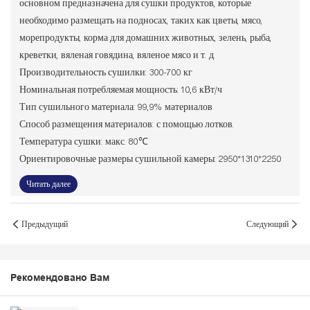
основном предназначена для сушки продуктов, которые
необходимо размещать на подносах, таких как цветы, мясо,
морепродукты, корма для домашних животных, зелень, рыба,
креветки, вяленая говядина, вяленое мясо и т. д.
Производительность сушилки: 300-700 кг
Номинальная потребляемая мощность: 10,6 кВт/ч
Тип сушильного материала: 99,9% материалов
Способ размещения материалов: с помощью лотков.
Температура сушки: макс. 80℃
Ориентировочные размеры сушильной камеры: 2950*1310*2250
Читать далее
Предыдущий
Следующий
Рекомендовано Вам