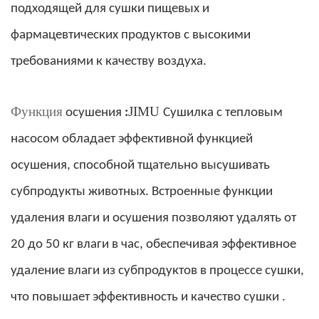
подходящей для сушки пищевых и
фармацевтических продуктов с высокими
требованиями к качеству воздуха.
JIMU
Функция
осушения
:
Сушилка с тепловым
насосом обладает эффективной функцией
осушения, способной тщательно высушивать
субпродукты животных. Встроенные функции
удаления влаги и осушения позволяют удалять от
20 до 50 кг влаги в час, обеспечивая эффективное
удаление влаги из субпродуктов в процессе сушки,
.
что повышает эффективность и качество сушки