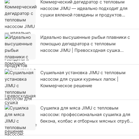
Коммерческий дегидратор с тепловым
насосом JIMU — идеально подходит для
сушки вяленой говядины и продуктов
большой вместимости.
Идеально высушенные рыбьи плавники с
помощью дегидратора с тепловым
насосом JIMU | Превосходная сушка
продуктов
Сушильная установка JIMU с тепловым
насосом для сушки куриных лапок |
Коммерческое решение
Сушилка для мяса JIMU с тепловым
насосом: профессиональная сушилка для
бекона, колбас и отборных мясных отрубов
| Энергосберегающее хранение продуктов