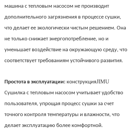
машина с тепловым насосом не производит
дополнительного загрязнения в процессе сушки,
что делает ее экологически чистым решением. Она
не только снижает энергопотребление, но и
уменьшает воздействие на окружающую среду, что
соответствует требованиям устойчивого развития.
JIMU
Простота в эксплуатации:
конструкция
Сушилка с тепловым насосом учитывает удобство
пользователя, упрощая процесс сушки за счет
точного контроля температуры и влажности, что
делает эксплуатацию более комфортной.