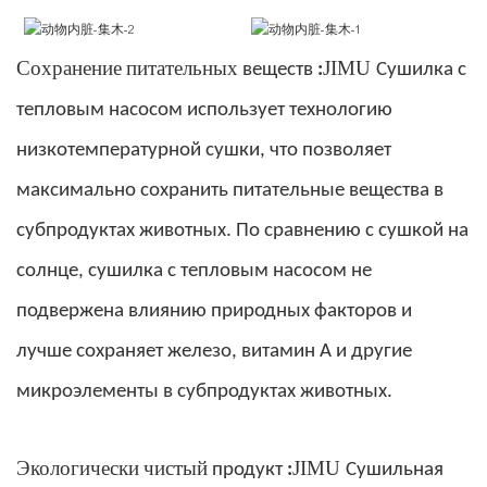
JIMU
Сохранение питательных
веществ
:
Сушилка с
тепловым насосом использует технологию
низкотемпературной сушки, что позволяет
максимально сохранить питательные вещества в
субпродуктах животных. По сравнению с сушкой на
солнце, сушилка с тепловым насосом не
подвержена влиянию природных факторов и
лучше сохраняет железо, витамин А и другие
микроэлементы в субпродуктах животных.
JIMU
Экологически чистый
продукт
:
Сушильная