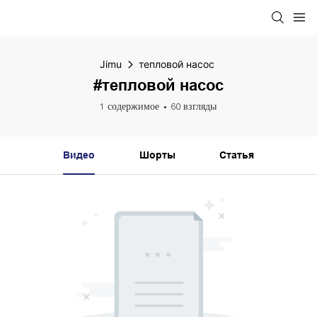
Jimu
тепловой насос
#тепловой насос
1 содержимое
60 взгляды
Видео
Шорты
Статья