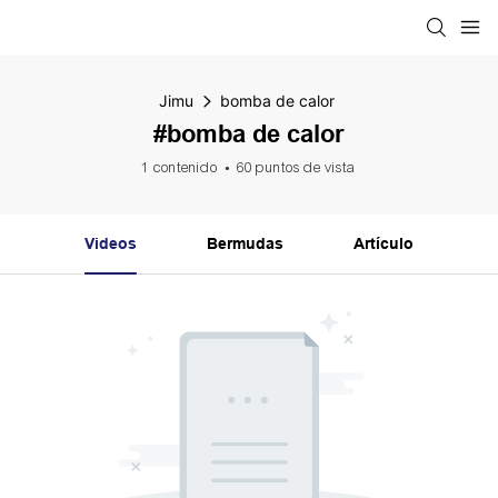
Jimu
bomba de calor
#bomba de calor
1 contenido
60 puntos de vista
Videos
Bermudas
Artículo