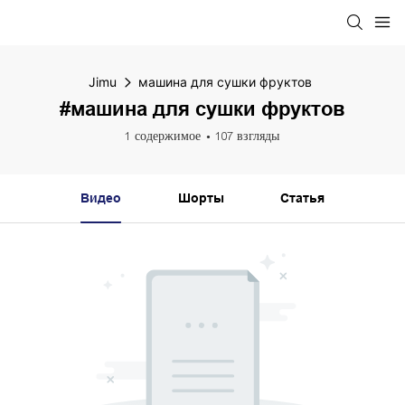
Jimu
машина для сушки фруктов
#машина для сушки фруктов
1 содержимое
107 взгляды
Видео
Шорты
Статья