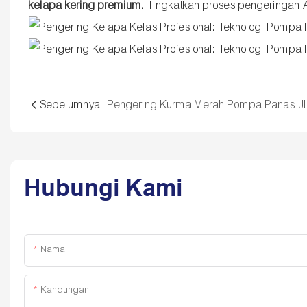
kelapa kering premium.
Tingkatkan proses pengeringan An
Sebelumnya
Hubungi Kami
Nama
Kandungan