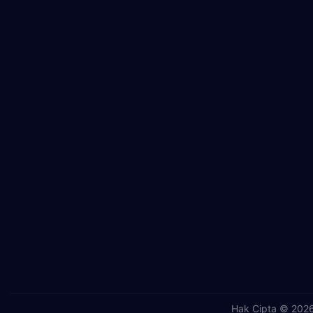
Hak Cipta © 2026