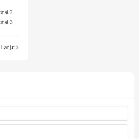
Lanjut