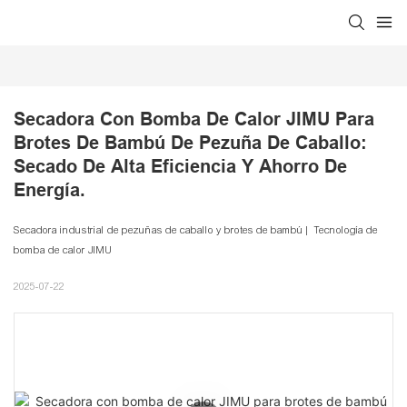
Secadora Con Bomba De Calor JIMU Para 
Brotes De Bambú De Pezuña De Caballo: 
Secado De Alta Eficiencia Y Ahorro De 
Energía.
Secadora industrial de pezuñas de caballo y brotes de bambú | Tecnología de
bomba de calor JIMU
2025-07-22