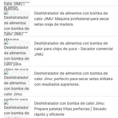
Deshidratador de alimentos con bomba de
calor JIMU: Máquina profesional para secar
setas oreja de madera.
Deshidratador de alimentos con bomba de
calor para chips de yuca - Secador comercial
JIMU
Deshidratador de alimentos con bomba de
calor Jimu: perfecto para secar setas shiitake
con resultados superiores.
Deshidratador con bomba de calor Jimu:
Prepara patatas fritas perfectas | Secado
rápido y eficiente