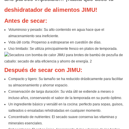
deshidratador de alimentos JIMU!
Antes de secar:
Voluminoso y pesado: Su alto contenido en agua hace que el
almacenamiento sea ineficiente.
Vida útil corta: Propenso a estropearse en cuestión de días.
Uso limitado: Se utiliza principalmente fresco en platos de temporada.
Después de secar con JIMU:
Compacto y ligero: Su tamaño se ha reducido drásticamente para facilitar
su almacenamiento y ahorrar espacio.
Conservación de larga duración: Su vida útil se extiende a meses o
incluso años, conservando el sabor de la temporada en su punto óptimo.
Un ingrediente básico y versátil en la cocina: perfecto para sopas, guisos,
salteados o ensaladas rehidratadas en cualquier momento.
Concentrado de nutrientes: El secado suave conserva las vitaminas y
minerales esenciales.