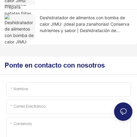
Deshidratador de alimentos con bomba de
calor JIMU: ¡Ideal para zanahorias! Conserva
nutrientes y sabor | Deshidratación de
zanahorias de bajo consumo energético |
¡Compra ahora!
Ponte en contacto con nosotros
Nombre
Correo Electrónico
Contenido