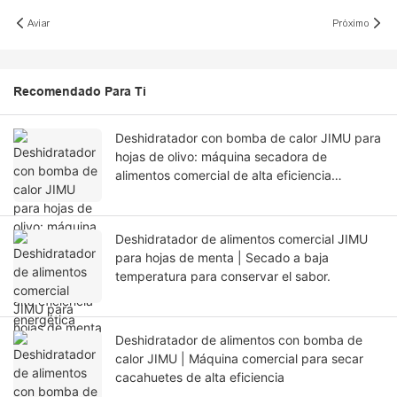
Aviar
Próximo
Recomendado Para Ti
Deshidratador con bomba de calor JIMU para
hojas de olivo: máquina secadora de
alimentos comercial de alta eficiencia
energética para un secado de primera
calidad.
Deshidratador de alimentos comercial JIMU
para hojas de menta | Secado a baja
temperatura para conservar el sabor.
Deshidratador de alimentos con bomba de
calor JIMU | Máquina comercial para secar
cacahuetes de alta eficiencia