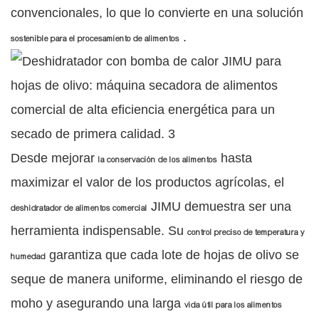
convencionales, lo que lo convierte en una solución
.
sostenible para el procesamiento de alimentos
Desde mejorar
hasta
la conservación de los alimentos
maximizar el valor de los productos agrícolas, el
JIMU demuestra ser una
deshidratador de alimentos comercial
herramienta indispensable. Su
control preciso de temperatura y
garantiza que cada lote de hojas de olivo se
humedad
seque de manera uniforme, eliminando el riesgo de
moho y asegurando una larga
vida útil para los alimentos