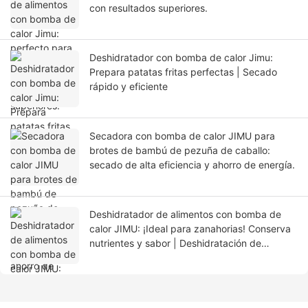
con resultados superiores.
Deshidratador con bomba de calor Jimu:
Prepara patatas fritas perfectas | Secado
rápido y eficiente
Secadora con bomba de calor JIMU para
brotes de bambú de pezuña de caballo:
secado de alta eficiencia y ahorro de energía.
Deshidratador de alimentos con bomba de
calor JIMU: ¡Ideal para zanahorias! Conserva
nutrientes y sabor | Deshidratación de
zanahorias de bajo consumo energético |
¡Compra ahora!