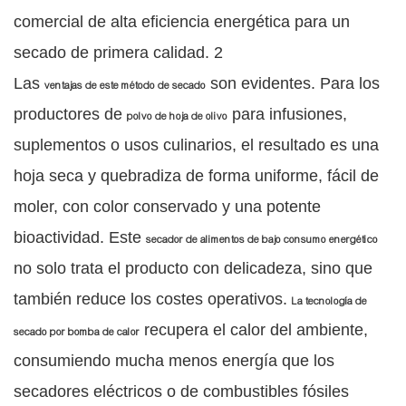
Las
son evidentes. Para los
ventajas de este método de secado
productores de
para infusiones,
polvo de hoja de olivo
suplementos o usos culinarios, el resultado es una
hoja seca y quebradiza de forma uniforme, fácil de
moler, con color conservado y una potente
bioactividad. Este
secador de alimentos de bajo consumo energético
no solo trata el producto con delicadeza, sino que
también reduce los costes operativos.
La tecnología de
recupera el calor del ambiente,
secado por bomba de calor
consumiendo mucha menos energía que los
secadores eléctricos o de combustibles fósiles