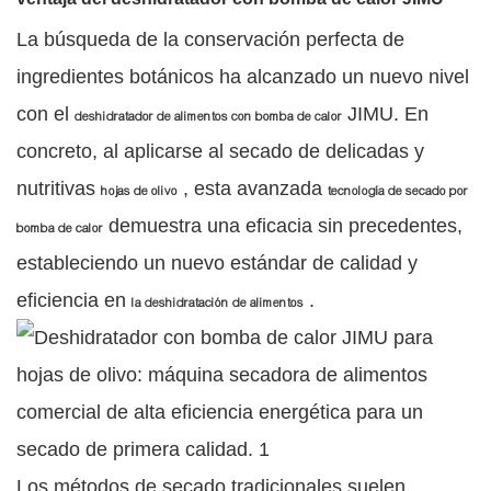
La búsqueda de la conservación perfecta de
ingredientes botánicos ha alcanzado un nuevo nivel
con el
JIMU. En
deshidratador de alimentos con bomba de calor
concreto, al aplicarse al secado de delicadas y
nutritivas
, esta avanzada
hojas de olivo
tecnología de secado por
demuestra una eficacia sin precedentes,
bomba de calor
estableciendo un nuevo estándar de calidad y
eficiencia en
.
la deshidratación de alimentos
Los métodos de secado tradicionales suelen