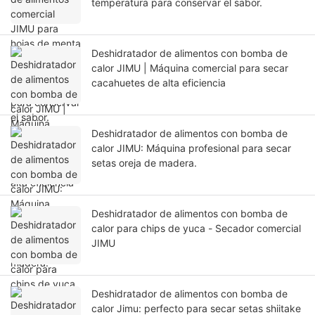
temperatura para conservar el sabor.
Deshidratador de alimentos con bomba de
calor JIMU | Máquina comercial para secar
cacahuetes de alta eficiencia
Deshidratador de alimentos con bomba de
calor JIMU: Máquina profesional para secar
setas oreja de madera.
Deshidratador de alimentos con bomba de
calor para chips de yuca - Secador comercial
JIMU
Deshidratador de alimentos con bomba de
calor Jimu: perfecto para secar setas shiitake