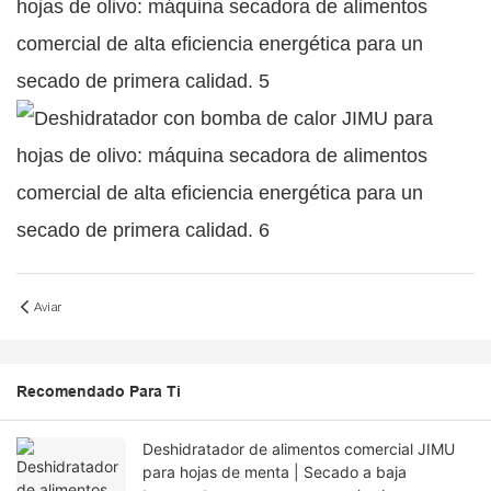
Aviar
Recomendado Para Ti
Deshidratador de alimentos comercial JIMU
para hojas de menta | Secado a baja