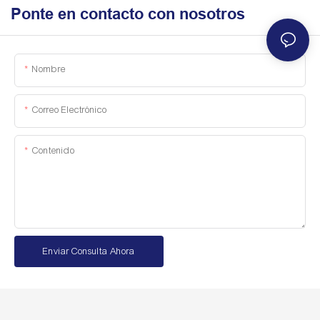
Ponte en contacto con nosotros
Nombre
Correo Electrónico
Contenido
Enviar Consulta Ahora