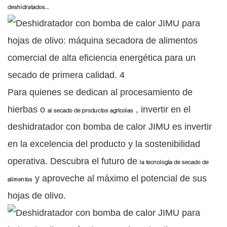
.
deshidratados.
Para quienes se dedican al procesamiento de
hierbas o
, invertir en el
al secado de productos agrícolas
deshidratador con bomba de calor JIMU es invertir
en la excelencia del producto y la sostenibilidad
operativa. Descubra el futuro de
la tecnología de secado de
y aproveche al máximo el potencial de sus
alimentos
hojas de olivo.