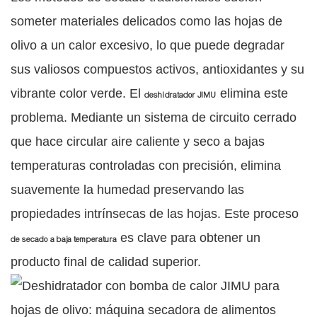
someter materiales delicados como las hojas de
olivo a un calor excesivo, lo que puede degradar
sus valiosos compuestos activos, antioxidantes y su
vibrante color verde. El
elimina este
deshidratador JIMU
problema. Mediante un sistema de circuito cerrado
que hace circular aire caliente y seco a bajas
temperaturas controladas con precisión, elimina
suavemente la humedad preservando las
propiedades intrínsecas de las hojas. Este proceso
es clave para obtener un
de secado a baja temperatura
producto final de calidad superior.