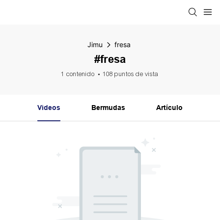
Jimu
fresa
#fresa
1 contenido
108 puntos de vista
Videos
Bermudas
Artículo