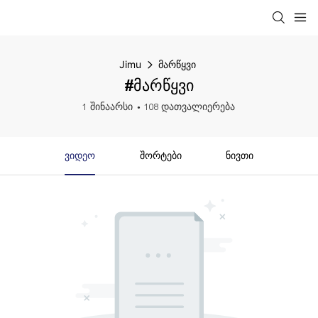
Jimu
მარწყვი
#მარწყვი
1 შინაარსი
108 დათვალიერება
Ვიდეო
Შორტები
Ნივთი