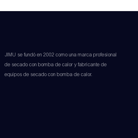
JIMU se fundó en 2002 como una marca profesional
de secado con bomba de calor y fabricante de
equipos de secado con bomba de calor.