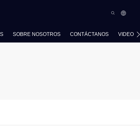
AS
SOBRE NOSOTROS
CONTÁCTANOS
VIDEO