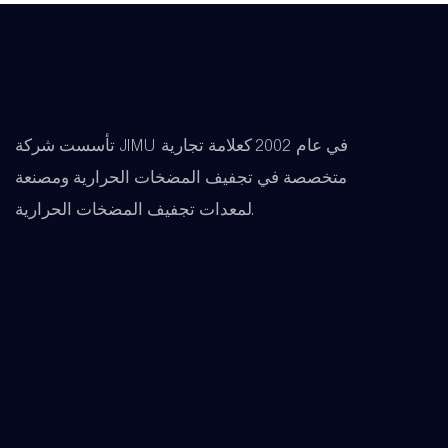
تأسست شركة JIMU في عام 2002 كعلامة تجارية
متخصصة في تجفيف المضخات الحرارية ومصنعة
لمعدات تجفيف المضخات الحرارية.