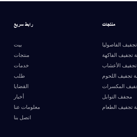
منتجات
رابط سريع
تجفيف الفاصوليا
بيت
ة تجفيف الفاكهة
منتجات
 تجفيف الأعشاب
خدمات
لة تجفيف اللحوم
طلب
جفيف المكسرات
القضايا
مجفف التوابل
أخبار
ة تجفيف الطعام
معلومات عنا
اتصل بنا