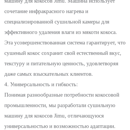
машину для кокосов Jimu. Машина использует
сочетание инфракрасного нагрева и
специализированной сушильной камеры для
эффективного удаления влаги из мякоти кокоса.
Эта усовершенствованная система гарантирует, что
сушеный кокос сохранит свой естественный вкус,
текстуру и питательную ценность, удовлетворяя
даже самых взыскательных клиентов.
4. Универсальность и гибкость:
Понимая разнообразные потребности кокосовой
промышленности, мы разработали сушильную
машину для кокосов Jimu, отличающуюся
универсальностью и возможностью адаптации.