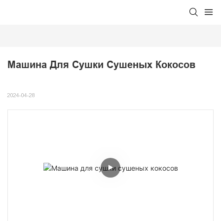
Машина Для Сушки Сушеных Кокосов
2024-04-28