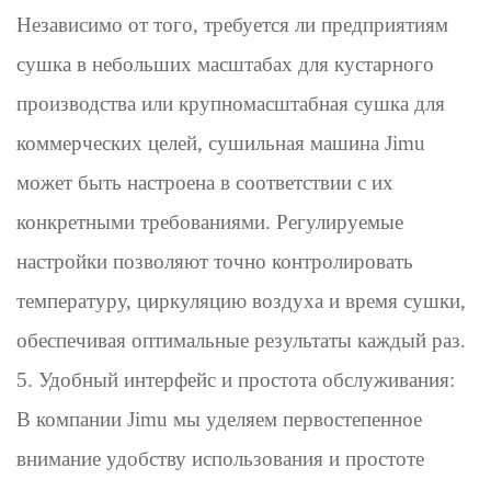
Независимо от того, требуется ли предприятиям
сушка в небольших масштабах для кустарного
производства или крупномасштабная сушка для
коммерческих целей, сушильная машина Jimu
может быть настроена в соответствии с их
конкретными требованиями. Регулируемые
настройки позволяют точно контролировать
температуру, циркуляцию воздуха и время сушки,
обеспечивая оптимальные результаты каждый раз.
5. Удобный интерфейс и простота обслуживания:
В компании Jimu мы уделяем первостепенное
внимание удобству использования и простоте