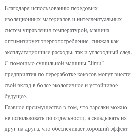
Благодаря использованию передовых
изоляционных материалов и интеллектуальных
систем управления температурой, машина
оптимизирует энергопотребление, снижая как
эксплуатационные расходы, так и углеродный след.
С помощью сушильной машины "Jimu"
предприятия по переработке кокосов могут внести
свой вклад в более экологичное и устойчивое
будущее.
Главное преимущество в том, что тарелки можно
не использовать по отдельности, а складывать их
друг на друга, что обеспечивает хороший эффект