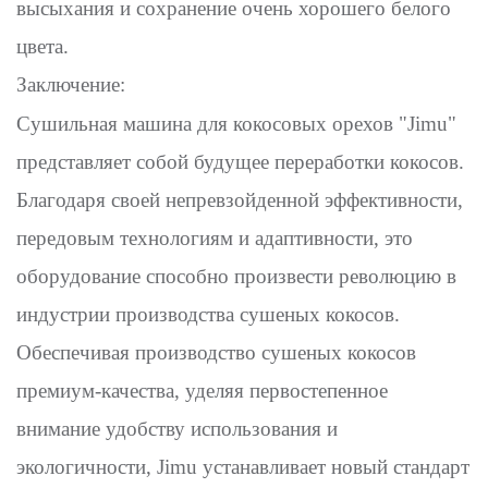
высыхания и сохранение очень хорошего белого
цвета.
Заключение:
Сушильная машина для кокосовых орехов "Jimu"
представляет собой будущее переработки кокосов.
Благодаря своей непревзойденной эффективности,
передовым технологиям и адаптивности, это
оборудование способно произвести революцию в
индустрии производства сушеных кокосов.
Обеспечивая производство сушеных кокосов
премиум-качества, уделяя первостепенное
внимание удобству использования и
экологичности, Jimu устанавливает новый стандарт