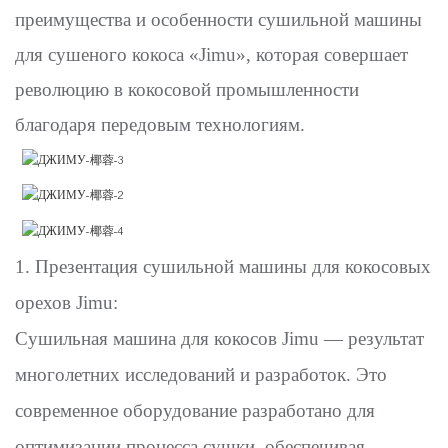
преимущества и особенности сушильной машины
для сушеного кокоса «Jimu», которая совершает
революцию в кокосовой промышленности
благодаря передовым технологиям.
1. Презентация сушильной машины для кокосовых
орехов Jimu:
Сушильная машина для кокосов Jimu — результат
многолетних исследований и разработок. Это
современное оборудование разработано для
оптимизации процесса сушки, обеспечивая