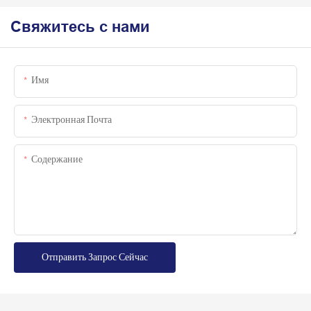
Свяжитесь с нами
Имя
Электронная Почта
Содержание
Отправить Запрос Сейчас