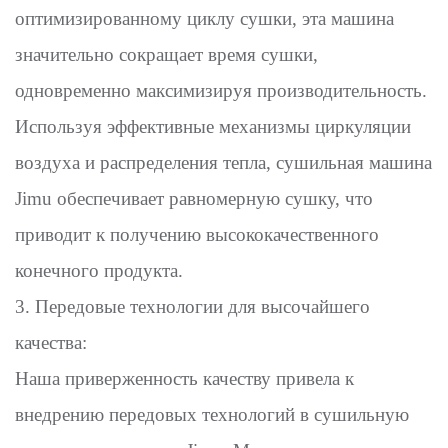
оптимизированному циклу сушки, эта машина
значительно сокращает время сушки,
одновременно максимизируя производительность.
Используя эффективные механизмы циркуляции
воздуха и распределения тепла, сушильная машина
Jimu обеспечивает равномерную сушку, что
приводит к получению высококачественного
конечного продукта.
3. Передовые технологии для высочайшего
качества:
Наша приверженность качеству привела к
внедрению передовых технологий в сушильную