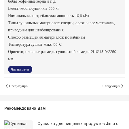
бобы, кофейные зерна и т. д.
Вместимость сушилки: 300 кг
Номинальная потребляемая мощность: 10,6 кВт
Типы сушильных материалов: специи, орехи и все материалы,
пригодные для штабелирования.
Способ размещения материалов: по кабинам
Температура сушки: макс. 80℃
Ориентировочные размеры сушильной камеры: 2110*1310*2250
мм.
Читать далее
Предыдущий
Следующий
Рекомендовано Вам
Сушилка для пищевых продуктов Jimu с