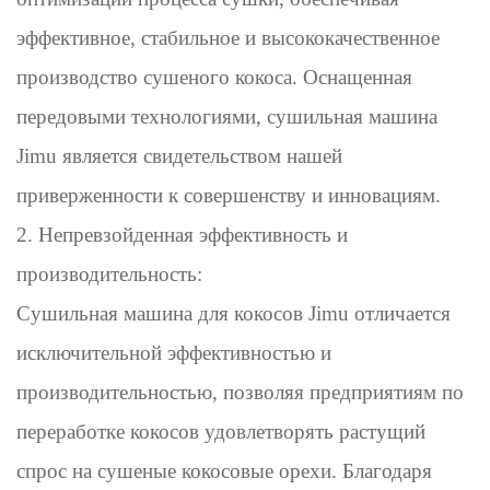
эффективное, стабильное и высококачественное
производство сушеного кокоса. Оснащенная
передовыми технологиями, сушильная машина
Jimu является свидетельством нашей
приверженности к совершенству и инновациям.
2. Непревзойденная эффективность и
производительность:
Сушильная машина для кокосов Jimu отличается
исключительной эффективностью и
производительностью, позволяя предприятиям по
переработке кокосов удовлетворять растущий
спрос на сушеные кокосовые орехи. Благодаря