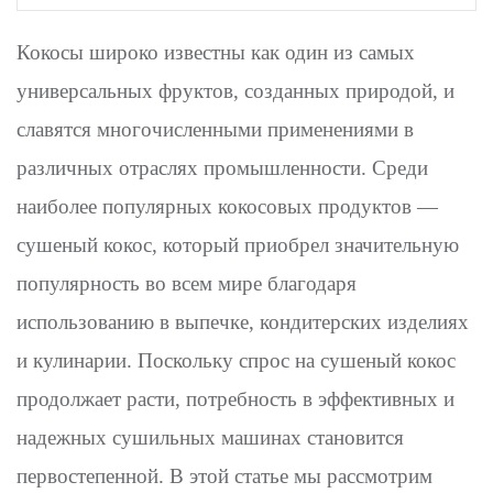
Кокосы широко известны как один из самых
универсальных фруктов, созданных природой, и
славятся многочисленными применениями в
различных отраслях промышленности. Среди
наиболее популярных кокосовых продуктов —
сушеный кокос, который приобрел значительную
популярность во всем мире благодаря
использованию в выпечке, кондитерских изделиях
и кулинарии. Поскольку спрос на сушеный кокос
продолжает расти, потребность в эффективных и
надежных сушильных машинах становится
первостепенной. В этой статье мы рассмотрим