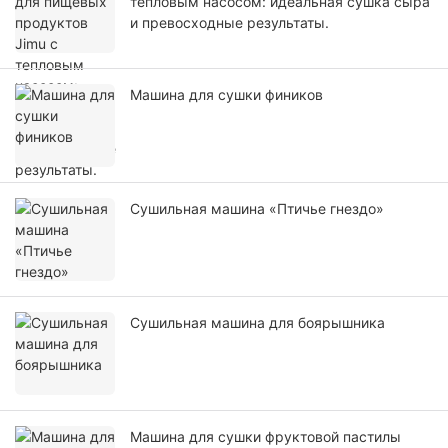
тепловым насосом: идеальная сушка сыра
и превосходные результаты.
Машина для сушки фиников
Сушильная машина «Птичье гнездо»
Сушильная машина для боярышника
Машина для сушки фруктовой пастилы