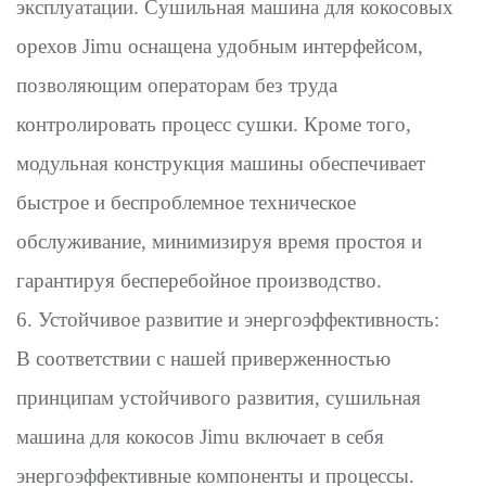
эксплуатации. Сушильная машина для кокосовых
орехов Jimu оснащена удобным интерфейсом,
позволяющим операторам без труда
контролировать процесс сушки. Кроме того,
модульная конструкция машины обеспечивает
быстрое и беспроблемное техническое
обслуживание, минимизируя время простоя и
гарантируя бесперебойное производство.
6. Устойчивое развитие и энергоэффективность:
В соответствии с нашей приверженностью
принципам устойчивого развития, сушильная
машина для кокосов Jimu включает в себя
энергоэффективные компоненты и процессы.