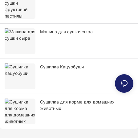
Машина для сушки сыра
Сушилка Кацуобуши
Сушилка для корма для домашних
животных