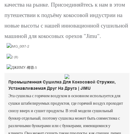
качества на рынке. Присоединяйтесь к нам в этом
путешествии к подъёму кокосовой индустрии на
новые высоты с нашей инновационной сушильной
машиной для кокосовых орехов "Jimu".
Промышленная Сушилка Для Кокосовой Стружки,
Устанавливаемая Друг На Друга | JIMU
Эта сушилка с горячим воздухом в основном используется для
сушки штабелируемых продуктов, где горячий воздух проходит
снизу вверх и сушит продукты. В этой модели сушильный
бункер отдельный, поэтому сушилка может быть совместима с
различными бункерами или с бункерами, имеющимися у
клиента. Она может сушить такие продукты, как специи, перец,