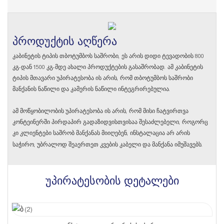
პროდუქტის აღწერა
კაბინეტის ტიპის თბოტუმბოს საშრობი, ეს არის დიდი ტევადობის 800
კგ-დან 1500 კგ-მდე ახალი პროდუქტების გასაშრობად. ამ კაბინეტის
ტიპის მთავარი უპირატესობა ის არის, რომ თბოტუმბოს საშრობი
მანქანის ნაწილი და კამერის ნაწილი ინტეგრირებულია.
ამ მოწყობილობის უპირატესობა ის არის, რომ მისი ჩატვირთვა
კონტეინერში პირდაპირ გადაზიდვისთვისაა შესაძლებელი, როგორც
კი კლიენტები საშრობ მანქანას მიიღებენ, ინსტალაცია არ არის
საჭირო, უბრალოდ შეაერთეთ კვების კაბელი და მანქანა იმუშავებს.
უპირატესობის დეტალები