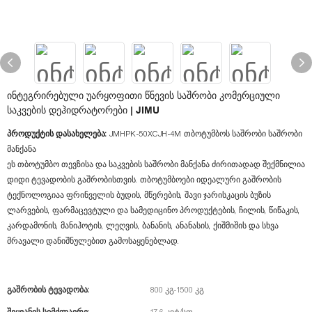
Ინტეგრირებული Უარყოფითი Წნევის Საშრობი Კომერციული
Საკვების Დეჰიდრატორები | JIMU
პროდუქტის დასახელება:
JMHPK-50XCJH-4M თბოტუმბოს საშრობი საშრობი
მანქანა
ეს თბოტუმბო თევზისა და საკვების საშრობი მანქანა ძირითადად შექმნილია
დიდი ტევადობის გაშრობისთვის. თბოტუმბოები იდეალური გაშრობის
ტექნოლოგიაა ფრინველის ბუდის, მწერების, შავი ჯარისკაცის ბუზის
ლარვების, ფარმაცევტული და სამედიცინო პროდუქტების, ჩილის, წიწაკის,
კარდამონის, მანიჰოტის, ლეღვის, ბანანის, ანანასის, ქიშმიშის და სხვა
მრავალი დანიშნულებით გამოსაყენებლად.
Გაშრობის Ტევადობა:
800 კგ-1500 კგ