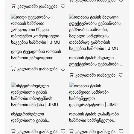
საშრობი სამრეწველო
საკვების დეჰიდრატატორი
Კალათაში Დამატება
დეჰიდრატატორით,
| JIMU
თბოტუმბოთი, საშრობი |
JIMU
დიდი ტევადობის ოთახის
საშრობი უარყოფითი
ოთახის ტიპის მაღალი
წნევის თბოტუმბო
ეფექტურობის ტენიანობის
Კალათაში Დამატება
კომერციული საკვების
გაშრობის საშრობი,
Კალათაში Დამატება
საშრობი | JIMU
მაღალი სიმკვრივის
თანაბრად გაშრობის
საკვების საშრობი | JIMU
ინტეგრირებული
ოთახის ტიპის დასაწყობი
დაწყობილი ტიპის
საშრობი სამრეწველო
საშრობი თბოტუმბოს
დეჰიდრატატორი | JIMU
Კალათაში Დამატება
Კალათაში Დამატება
საშრობი მანქანა | JIMU