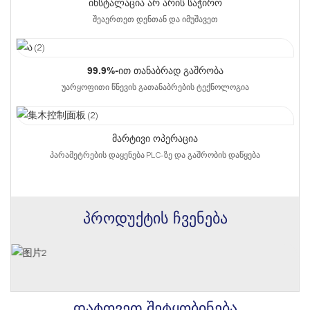
Ინსტალაცია Არ Არის Საჭირო
შეაერთეთ დენთან და იმუშავეთ
99.9%-Ით Თანაბრად Გაშრობა
უარყოფითი წნევის გათანაბრების ტექნოლოგია
Მარტივი Ოპერაცია
პარამეტრების დაყენება PLC-ზე და გაშრობის დაწყება
პროდუქტის ჩვენება
დატოვეთ შეტყობინება