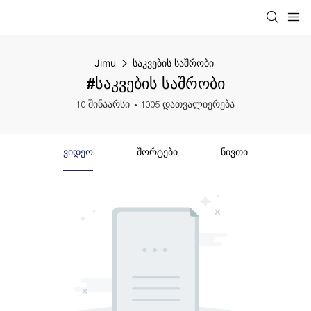
Jimu
საკვების საშრობი
#საკვების საშრობი
10 შინაარსი
1005 დათვალიერება
Ვიდეო
Შორტები
Ნივთი