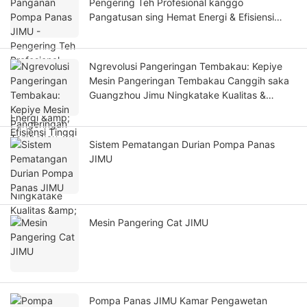
Pengering Teh Profesional kanggo
Pangatusan sing Hemat Energi & Efisiensi
Tinggi
Ngrevolusi Pangeringan Tembakau: Kepiye
Mesin Pangeringan Tembakau Canggih saka
Guangzhou Jimu Ningkatake Kualitas &
Efisiensi
Sistem Pematangan Durian Pompa Panas
JIMU
Mesin Pangering Cat JIMU
Pompa Panas JIMU Kamar Pengawetan