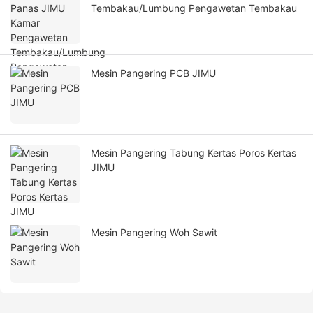
Tembakau/Lumbung Pengawetan Tembakau
Mesin Pangering PCB JIMU
Mesin Pangering Tabung Kertas Poros Kertas
JIMU
Mesin Pangering Woh Sawit