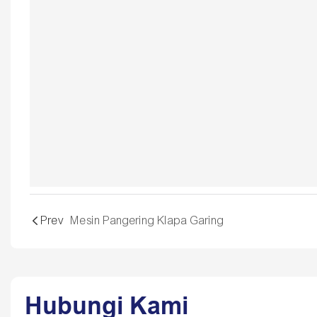
Prev
Mesin Pangering Klapa Garing
Hubungi Kami