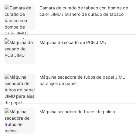
Cámara de curado de tabaco con bomba de
calor JIMU / Granero de curado de tabaco
Máquina de secado de PCB JIMU
Máquina secadora de tubos de papel JIMU
para ejes de papel
Máquina secadora de frutos de palma