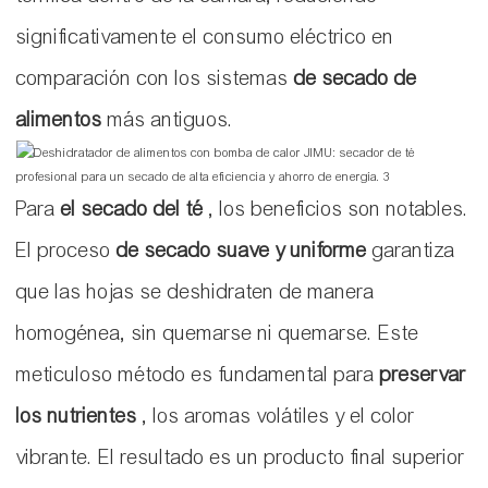
significativamente el consumo eléctrico en
comparación con los sistemas
de secado de
alimentos
más antiguos.
Para
el secado del té
, los beneficios son notables.
El proceso
de secado suave y uniforme
garantiza
que las hojas se deshidraten de manera
homogénea, sin quemarse ni quemarse. Este
meticuloso método es fundamental para
preservar
los nutrientes
, los aromas volátiles y el color
vibrante. El resultado es un producto final superior