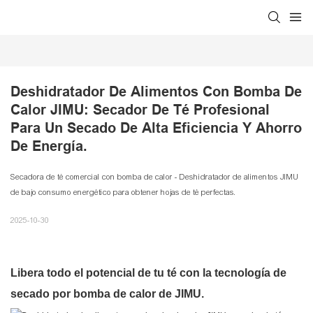
Deshidratador De Alimentos Con Bomba De 
Calor JIMU: Secador De Té Profesional 
Para Un Secado De Alta Eficiencia Y Ahorro 
De Energía.
Secadora de té comercial con bomba de calor - Deshidratador de alimentos JIMU
de bajo consumo energético para obtener hojas de té perfectas.
2025-10-30
Libera todo el potencial de tu té con la tecnología de
secado por bomba de calor de JIMU.