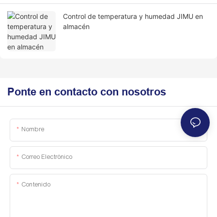
Control de temperatura y humedad JIMU en
almacén
Ponte en contacto con nosotros
Nombre
Correo Electrónico
Contenido