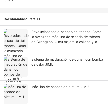
Aviar
Recomendado Para Ti
Revolucionando el secado del tabaco: Cómo
la avanzada máquina de secado de tabaco
de Guangzhou Jimu mejora la calidad y la
eficiencia.
Sistema de maduración de durian con bomba
de calor JIMU
Máquina de secado de pintura JIMU