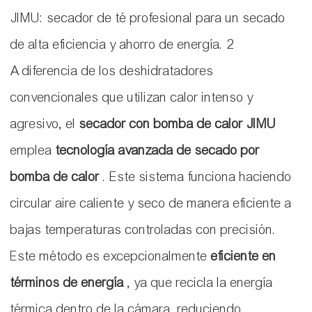
A diferencia de los deshidratadores
convencionales que utilizan calor intenso y
agresivo, el
secador con bomba de calor JIMU
emplea
tecnología avanzada de secado por
bomba de calor
. Este sistema funciona haciendo
circular aire caliente y seco de manera eficiente a
bajas temperaturas controladas con precisión.
Este método es excepcionalmente
eficiente en
términos de energía
, ya que recicla la energía
térmica dentro de la cámara, reduciendo