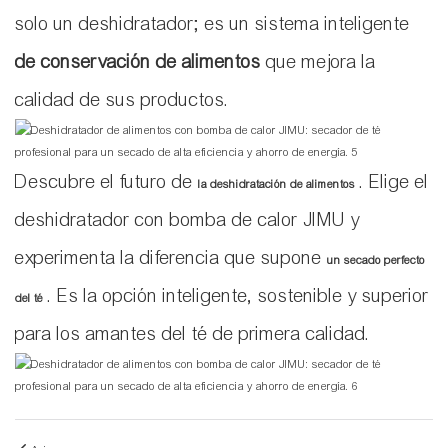
solo un deshidratador; es un sistema inteligente
de conservación de alimentos
que mejora la
calidad de sus productos.
Descubre el futuro de
. Elige el
la deshidratación de alimentos
deshidratador con bomba de calor JIMU y
experimenta la diferencia que supone
un secado perfecto
. Es la opción inteligente, sostenible y superior
del té
para los amantes del té de primera calidad.