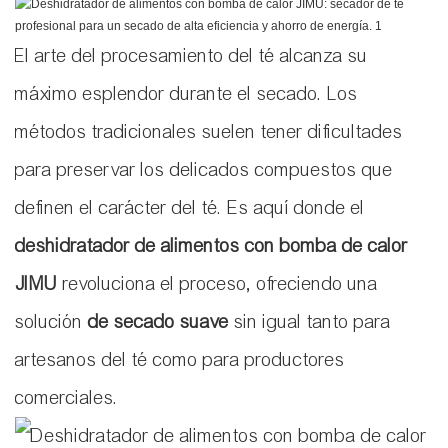
El arte del procesamiento del té alcanza su
máximo esplendor durante el secado. Los
métodos tradicionales suelen tener dificultades
para preservar los delicados compuestos que
definen el carácter del té. Es aquí donde el
deshidratador de alimentos con bomba de calor
JIMU
revoluciona el proceso, ofreciendo una
solución
de secado suave
sin igual tanto para
artesanos del té como para productores
comerciales.