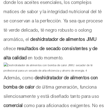
donde los aceites esenciales, los complejos
matices de sabor y la integridad nutricional del té
se conservan a la perfección. Ya sea que procese
té verde delicado, té negro robusto o oolong
aromático, el
deshidratador de alimentos JIMU
ofrece
resultados de secado consistentes y de
alta calidad
en todo momento.
Además, como
deshidratador de alimentos con
bomba de calor
de última generación, funciona
silenciosamente y está diseñado tanto para uso
comercial
como para aficionados exigentes. No es