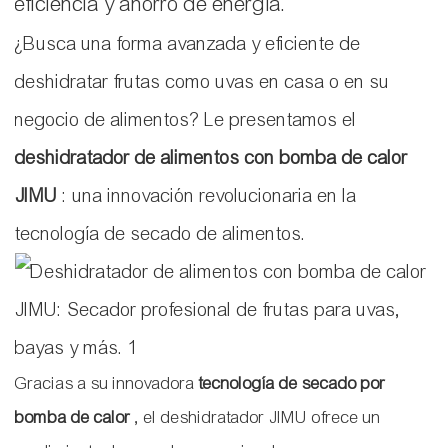
eficiencia y ahorro de energía.
¿Busca una forma avanzada y eficiente de
deshidratar frutas como uvas en casa o en su
negocio de alimentos? Le presentamos el
deshidratador de alimentos con bomba de calor
JIMU
: una innovación revolucionaria en la
tecnología de secado de alimentos.
Gracias a su innovadora
tecnología de secado por
bomba de calor
, el deshidratador JIMU ofrece un