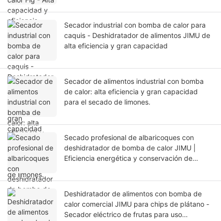
Secador industrial con bomba de calor para
caquis - Deshidratador de alimentos JIMU de
alta eficiencia y gran capacidad
Secador de alimentos industrial con bomba
de calor: alta eficiencia y gran capacidad
para el secado de limones.
Secado profesional de albaricoques con
deshidratador de bomba de calor JIMU |
Eficiencia energética y conservación de
nutrientes
Deshidratador de alimentos con bomba de
calor comercial JIMU para chips de plátano -
Secador eléctrico de frutas para uso