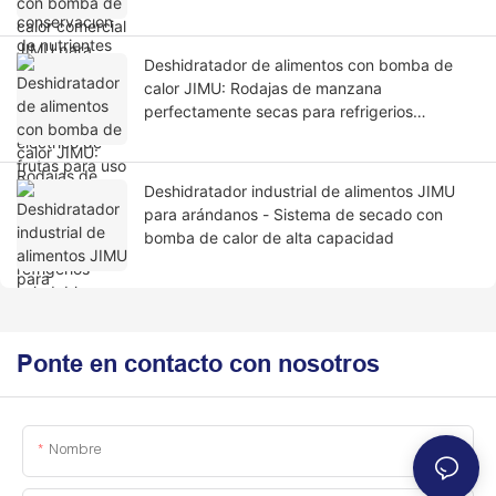
profesional
Deshidratador de alimentos con bomba de
calor JIMU: Rodajas de manzana
perfectamente secas para refrigerios
saludables.
Deshidratador industrial de alimentos JIMU
para arándanos - Sistema de secado con
bomba de calor de alta capacidad
Ponte en contacto con nosotros
Nombre