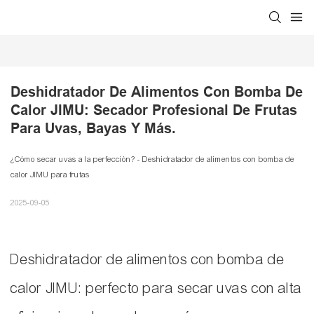
Deshidratador De Alimentos Con Bomba De 
Calor JIMU: Secador Profesional De Frutas 
Para Uvas, Bayas Y Más.
¿Cómo secar uvas a la perfección? - Deshidratador de alimentos con bomba de
calor JIMU para frutas
2025-09-05
Deshidratador de alimentos con bomba de
calor JIMU: perfecto para secar uvas con alta