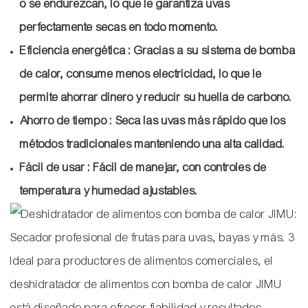
o se endurezcan, lo que le garantiza uvas
perfectamente secas en todo momento.
Eficiencia energética
: Gracias a su sistema de bomba
de calor, consume menos electricidad, lo que le
permite ahorrar dinero y reducir su huella de carbono.
Ahorro de tiempo
: Seca las uvas más rápido que los
métodos tradicionales manteniendo una alta calidad.
Fácil de usar
: Fácil de manejar, con controles de
temperatura y humedad ajustables.
Ideal para productores de alimentos comerciales, el
deshidratador de alimentos con bomba de calor JIMU
está diseñado para ofrecer fiabilidad y resultados