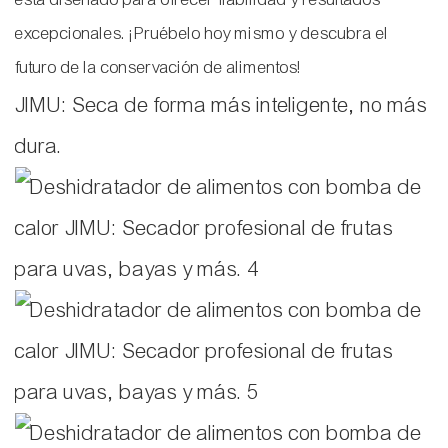
excepcionales. ¡Pruébelo hoy mismo y descubra el
futuro de la conservación de alimentos!
JIMU: Seca de forma más inteligente, no más
dura.