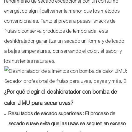
rendimiento de secado excepcional con un consumo
energético significativamente menor que los métodos
convencionales. Tanto si prepara pasas, snacks de
frutas o conserva productos de temporada, este
deshidratador garantiza un secado uniforme y delicado
a bajas temperaturas, conservando el color, el sabor y
los nutrientes naturales.
¿Por qué elegir el deshidratador con bomba de
calor JIMU para secar uvas?
Resultados de secado superiores
: El proceso de
secado suave evita que las uvas se sequen en exceso