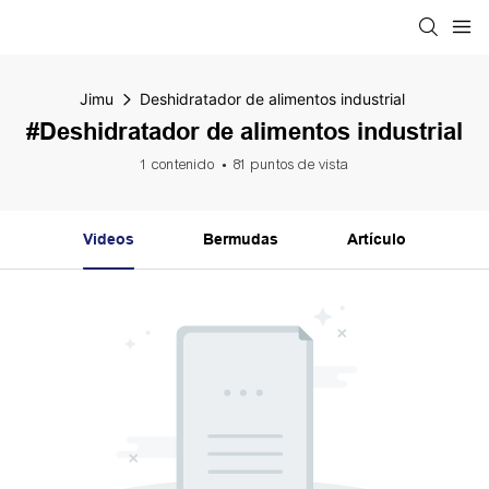
Jimu
Deshidratador de alimentos industrial
#Deshidratador de alimentos industrial
1 contenido
81 puntos de vista
Videos
Bermudas
Artículo