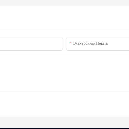
Электронная Пошта