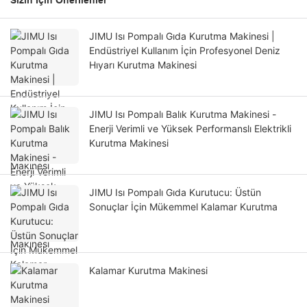
Sizin Için Önerilenler
JIMU Isı Pompalı Gıda Kurutma Makinesi |
Endüstriyel Kullanım İçin Profesyonel Deniz
Hıyarı Kurutma Makinesi
JIMU Isı Pompalı Balık Kurutma Makinesi -
Enerji Verimli ve Yüksek Performanslı Elektrikli
Kurutma Makinesi
JIMU Isı Pompalı Gıda Kurutucu: Üstün
Sonuçlar İçin Mükemmel Kalamar Kurutma
Kalamar Kurutma Makinesi