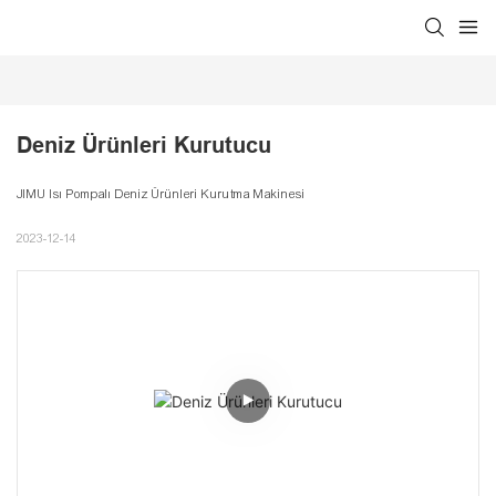
Deniz Ürünleri Kurutucu
JIMU Isı Pompalı Deniz Ürünleri Kurutma Makinesi
2023-12-14