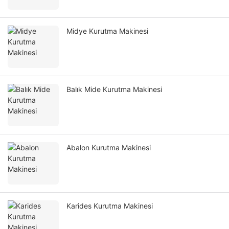
Midye Kurutma Makinesi
Balık Mide Kurutma Makinesi
Abalon Kurutma Makinesi
Karides Kurutma Makinesi