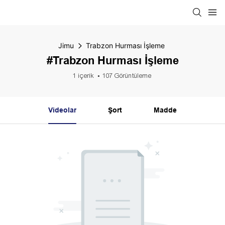
Jimu
Trabzon Hurması İşleme
#Trabzon Hurması İşleme
1 içerik
107 Görüntüleme
Videolar
Şort
Madde