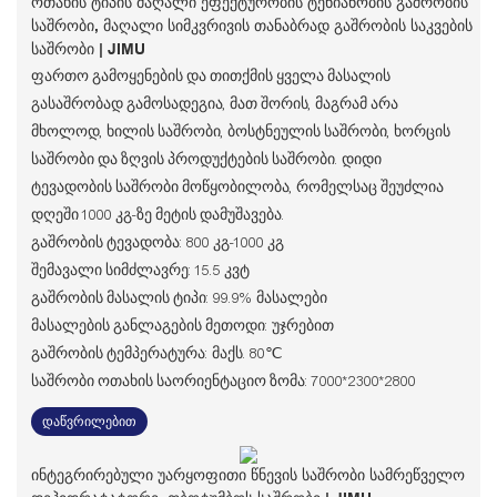
Ოთახის Ტიპის Მაღალი Ეფექტურობის Ტენიანობის Გაშრობის
Საშრობი, Მაღალი Სიმკვრივის Თანაბრად Გაშრობის Საკვების
Საშრობი | JIMU
ფართო გამოყენების და თითქმის ყველა მასალის
გასაშრობად გამოსადეგია, მათ შორის, მაგრამ არა
მხოლოდ, ხილის საშრობი, ბოსტნეულის საშრობი, ხორცის
საშრობი და ზღვის პროდუქტების საშრობი. დიდი
ტევადობის საშრობი მოწყობილობა, რომელსაც შეუძლია
დღეში 1000 კგ-ზე მეტის დამუშავება.
გაშრობის ტევადობა: 800 კგ-1000 კგ
შემავალი სიმძლავრე: 15.5 კვტ
გაშრობის მასალის ტიპი: 99.9% მასალები
მასალების განლაგების მეთოდი: უჯრებით
გაშრობის ტემპერატურა: მაქს. 80℃
საშრობი ოთახის საორიენტაციო ზომა: 7000*2300*2800
დაწვრილებით
Ინტეგრირებული Უარყოფითი Წნევის Საშრობი Სამრეწველო