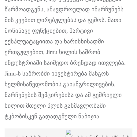
წარმოადგენს, ამავდროულად ინარჩუნებს
მის კვებით ღირებულებას და გემოს. მათი
მოწინავე ფუნქციებით, მარტივი
ექსპლუატაციითა და ხარისხისადმი
ერთგულებით, Jimu ხილის საშრობ
ინდუსტრიაში საიმედო ბრენდად ითვლება.
Jimu-ს საშრობში ინვესტირება მანგოს
ხელმისაწვდომობის გახანგრძლივების,
ნარჩენების შემცირებისა და ამ გემრიელი
ხილით მთელი წლის განმავლობაში
ტკბობისკენ გადადგმული ნაბიჯია.