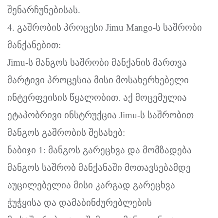
შენარჩუნებისას.
4. გაშრობის პროცესი Jimu Mango-ს საშრობი
მანქანებით:
Jimu-ს მანგოს საშრობი მანქანის მართვა
მარტივი პროცესია მისი მოსახერხებელი
ინტერფეისის წყალობით. აქ მოცემულია
ეტაპობრივი ინსტრუქცია Jimu-ს საშრობით
მანგოს გაშრობის შესახებ:
ნაბიჯი 1: მანგოს გარეცხვა და მომზადება
მანგოს საშრობ მანქანაში მოთავსებამდე
აუცილებელია მისი კარგად გარეცხვა
ჭუჭყისა და დამაბინძურებლების