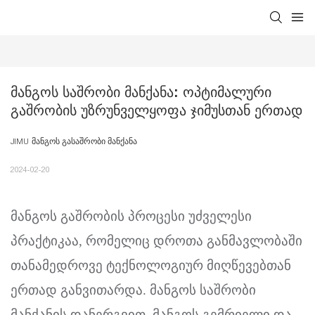
Მანგოს Საშრობი Მანქანა: Ოპტიმალური 
Გაშრობის Უზრუნველყოფა Ჯიმუსთან Ერთად
JIMU მანგოს გასაშრობი მანქანა
2024-02-20
მანგოს გაშრობის პროცესი უძველესი
პრაქტიკაა, რომელიც დროთა განმავლობაში
თანამედროვე ტექნოლოგიურ მიღწევებთან
ერთად განვითარდა. მანგოს საშრობი
მანქანის დანერგვით, მანგოს გემრიელი და