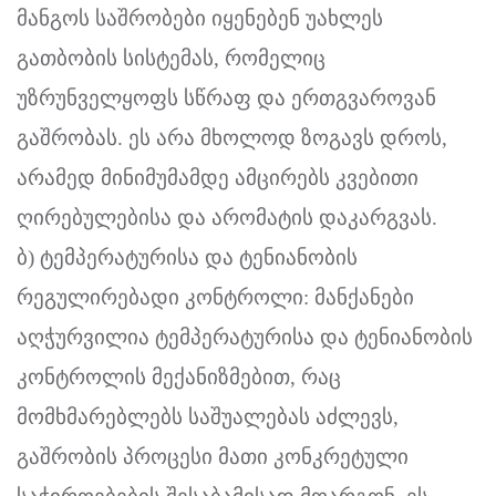
მანგოს საშრობები იყენებენ უახლეს
გათბობის სისტემას, რომელიც
უზრუნველყოფს სწრაფ და ერთგვაროვან
გაშრობას. ეს არა მხოლოდ ზოგავს დროს,
არამედ მინიმუმამდე ამცირებს კვებითი
ღირებულებისა და არომატის დაკარგვას.
ბ) ტემპერატურისა და ტენიანობის
რეგულირებადი კონტროლი: მანქანები
აღჭურვილია ტემპერატურისა და ტენიანობის
კონტროლის მექანიზმებით, რაც
მომხმარებლებს საშუალებას აძლევს,
გაშრობის პროცესი მათი კონკრეტული