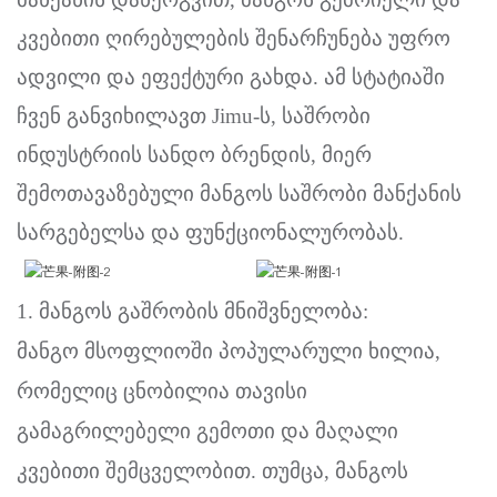
კვებითი ღირებულების შენარჩუნება უფრო
ადვილი და ეფექტური გახდა. ამ სტატიაში
ჩვენ განვიხილავთ Jimu-ს, საშრობი
ინდუსტრიის სანდო ბრენდის, მიერ
შემოთავაზებული მანგოს საშრობი მანქანის
სარგებელსა და ფუნქციონალურობას.
1. მანგოს გაშრობის მნიშვნელობა:
მანგო მსოფლიოში პოპულარული ხილია,
რომელიც ცნობილია თავისი
გამაგრილებელი გემოთი და მაღალი
კვებითი შემცველობით. თუმცა, მანგოს