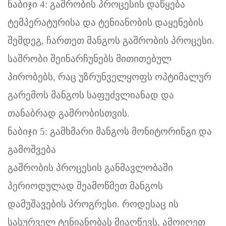
ნაბიჯი 4: გაშრობის პროცესის დაწყება
ტემპერატურისა და ტენიანობის დაყენების
შემდეგ, ჩართეთ მანგოს გაშრობის პროცესი.
საშრობი შეინარჩუნებს მითითებულ
პირობებს, რაც უზრუნველყოფს ოპტიმალურ
გარემოს მანგოს საფუძვლიანად და
თანაბრად გაშრობისთვის.
ნაბიჯი 5: გამხმარი მანგოს მონიტორინგი და
გამოშვება
გაშრობის პროცესის განმავლობაში
პერიოდულად შეამოწმეთ მანგოს
დამუშავების პროგრესი. როდესაც ის
სასურველ ტენიანობას მიაღწევს, ამოიღეთ