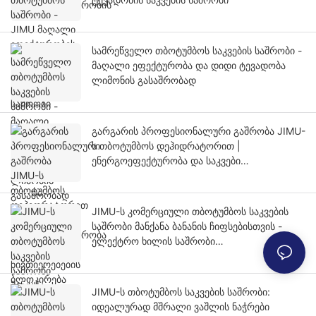
სამრეწველო თბოტუმბოს საკვების საშრობი -
მაღალი ეფექტურობა და დიდი ტევადობა
ლიმონის გასაშრობად
გარგარის პროფესიონალური გაშრობა JIMU-
ს თბოტუმბოს დეჰიდრატორით |
ენერგოეფექტურობა და საკვები
ნივთიერებების ბლოკირება
JIMU-ს კომერციული თბოტუმბოს საკვების
საშრობი მანქანა ბანანის ჩიფსებისთვის -
ელექტრო ხილის საშრობი
პროფესიონალური გამოყენებისთვის
JIMU-ს თბოტუმბოს საკვების საშრობი:
იდეალურად მშრალი ვაშლის ნაჭრები