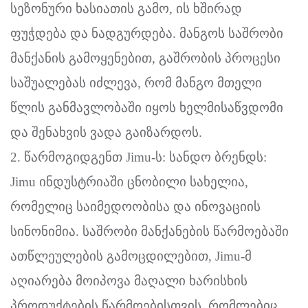
სეზონური ხასიათის გამო, ის ხშირად
ფუჭდება და ნადგურდება. მანგოს საშრობი
მანქანის გამოყენებით, გაშრობის პროცესი
საშუალებას იძლევა, რომ მანგო მთელი
წლის განმავლობაში იყოს ხელმისაწვდომი
და შენახვის ვადა გაიზარდოს.
2. წარმოგიდგენთ Jimu-ს: სანდო ბრენდს:
Jimu ინდუსტრიაში ცნობილი სახელია,
რომელიც საიმედოობისა და ინოვაციის
სინონიმია. საშრობი მანქანების წარმოებაში
ათწლეულების გამოცდილებით, Jimu-მ
აღიარება მოიპოვა მაღალი ხარისხის
პროდუქტების წარმოებისთვის, რომლებიც