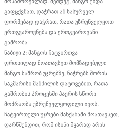
მოსაშორებლად. შემდეგ, მანგო უნდა
გაფცქვნათ, დაჭრათ ან სასურველ
ფორმებად დაჭრათ, რათა უზრუნველყოთ
ერთგვაროვნება და ერთგვაროვანი
გაშრობა.
ნაბიჯი 2: მანგოს ჩატვირთვა
ფრთხილად მოათავსეთ მომზადებული
მანგო საშრობ უჯრებზე, ნაჭრებს შორის
საკმარისი მანძილის დატოვებით, რათა
გაშრობის პროცესში ჰაერის სწორი
მოძრაობა უზრუნველყოფილი იყოს.
ჩატვირთული უჯრები მანქანაში მოათავსეთ,
დარწმუნდით, რომ ისინი მყარად არის