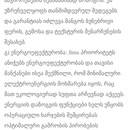
საჭიროებების შესაბამისად მოარგონ. ეს
უზრუნველყოფს თანმიმდევრულ შედეგებს
და გარანტიას იძლევა მანგოს ბუნებრივი
ფერის, გემოსა და ტექსტურის შენარჩუნების
შესახებ.
გ) ენერგოეფექტურობა: Jimu პრიორიტეტს
ანიჭებს ენერგოეფექტურობას და თავისი
მანქანები ისეა შექმნილი, რომ მინიმალური
ელექტროენერგიის მოხმარება იყოს, რაც
მათ ეკოლოგიურად სუფთა არჩევნად აქცევს.
ენერგიის დაზოგვის ფუნქციები ხელს უწყობს
ოპერაციული ხარჯების შემცირებას
ოპტიმალური გაშრობის პირობების