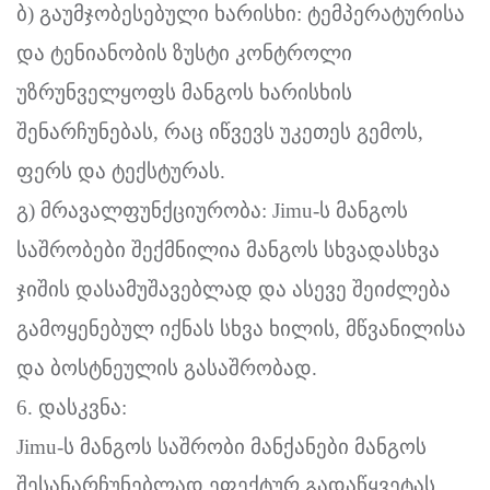
ბ) გაუმჯობესებული ხარისხი: ტემპერატურისა
და ტენიანობის ზუსტი კონტროლი
უზრუნველყოფს მანგოს ხარისხის
შენარჩუნებას, რაც იწვევს უკეთეს გემოს,
ფერს და ტექსტურას.
გ) მრავალფუნქციურობა: Jimu-ს მანგოს
საშრობები შექმნილია მანგოს სხვადასხვა
ჯიშის დასამუშავებლად და ასევე შეიძლება
გამოყენებულ იქნას სხვა ხილის, მწვანილისა
და ბოსტნეულის გასაშრობად.
6. დასკვნა:
Jimu-ს მანგოს საშრობი მანქანები მანგოს
შესანარჩუნებლად ეფექტურ გადაწყვეტას