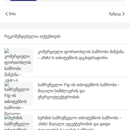
Წინა
Შემდეგ
Რეკომენდებულია Თქვენთვის
კომერციული ფორთოხლის საშრობი მანქანა
- JIMU-ს თბოტუმბოს დეჰიდრატორი
სამრეწველო Fig-ის თბოტუმბოს საშრობი -
მაღალი სიმძლავრის და
ენერგოეფექტურობის
ხურმის სამრეწველო თბოტუმბოს საშრობი -
JIMU მაღალი ეფექტურობის და დიდი
ტევადობის საკვების საშრობი