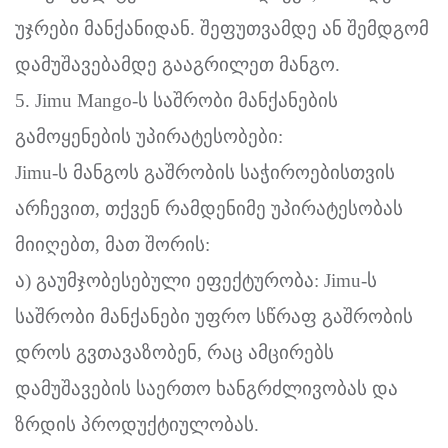
უჯრები მანქანიდან. შეფუთვამდე ან შემდგომ
დამუშავებამდე გააგრილეთ მანგო.
5. Jimu Mango-ს საშრობი მანქანების
გამოყენების უპირატესობები:
Jimu-ს მანგოს გაშრობის საჭიროებისთვის
არჩევით, თქვენ რამდენიმე უპირატესობას
მიიღებთ, მათ შორის:
ა) გაუმჯობესებული ეფექტურობა: Jimu-ს
საშრობი მანქანები უფრო სწრაფ გაშრობის
დროს გვთავაზობენ, რაც ამცირებს
დამუშავების საერთო ხანგრძლივობას და
ზრდის პროდუქტიულობას.