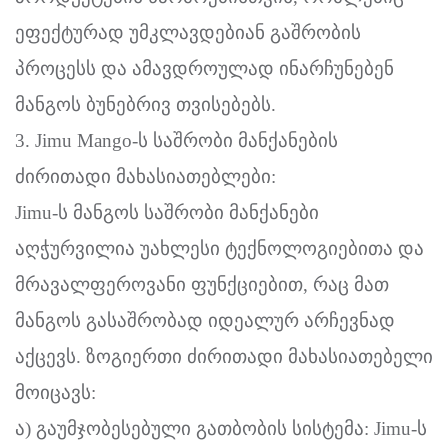
ეფექტურად უმკლავდებიან გაშრობის
პროცესს და ამავდროულად ინარჩუნებენ
მანგოს ბუნებრივ თვისებებს.
3. Jimu Mango-ს საშრობი მანქანების
ძირითადი მახასიათებლები:
Jimu-ს მანგოს საშრობი მანქანები
აღჭურვილია უახლესი ტექნოლოგიებითა და
მრავალფეროვანი ფუნქციებით, რაც მათ
მანგოს გასაშრობად იდეალურ არჩევნად
აქცევს. ზოგიერთი ძირითადი მახასიათებელი
მოიცავს:
ა) გაუმჯობესებული გათბობის სისტემა: Jimu-ს