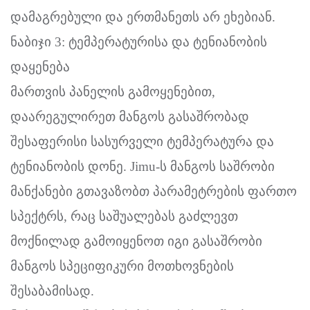
დამაგრებული და ერთმანეთს არ ეხებიან.
ნაბიჯი 3: ტემპერატურისა და ტენიანობის
დაყენება
მართვის პანელის გამოყენებით,
დაარეგულირეთ მანგოს გასაშრობად
შესაფერისი სასურველი ტემპერატურა და
ტენიანობის დონე. Jimu-ს მანგოს საშრობი
მანქანები გთავაზობთ პარამეტრების ფართო
სპექტრს, რაც საშუალებას გაძლევთ
მოქნილად გამოიყენოთ იგი გასაშრობი
მანგოს სპეციფიკური მოთხოვნების
შესაბამისად.