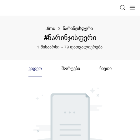
Jimu
ნარინჯისფერი
#ნარინჯისფერი
1 შინაარსი
79 დათვალიერება
Ვიდეო
Შორტები
Ნივთი