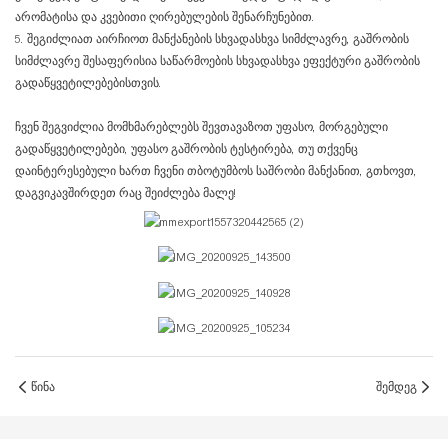
არომატისა და კვებითი ღირებულების შენარჩუნებით.
5. შეგიძლიათ აირჩიოთ მანქანების სხვადასხვა სიმძლავრე, გაშრობის
სიმძლავრე შესაფერისია საწარმოების სხვადასხვა ეფექტური გაშრობის
გადაწყვეტილებებისთვის.
ჩვენ შეგვიძლია მომხმარებლებს შევთავაზოთ უფასო, მორგებული
გადაწყვეტილებები, უფასო გაშრობის ტესტირება, თუ თქვენც
დაინტერესებული ხართ ჩვენი თბოტუმბოს საშრობი მანქანით, გთხოვთ,
დაგვიკავშირდეთ რაც შეიძლება მალე!
Წინა
Შემდეგ