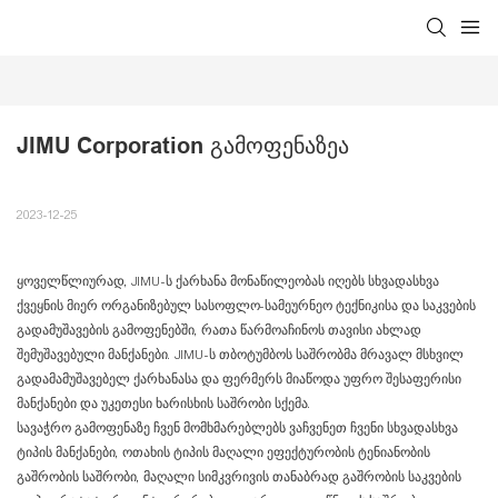
JIMU Corporation Გამოფენაზეა
2023-12-25
ყოველწლიურად, JIMU-ს ქარხანა მონაწილეობას იღებს სხვადასხვა
ქვეყნის მიერ ორგანიზებულ სასოფლო-სამეურნეო ტექნიკისა და საკვების
გადამუშავების გამოფენებში, რათა წარმოაჩინოს თავისი ახლად
შემუშავებული მანქანები. JIMU-ს თბოტუმბოს საშრობმა მრავალ მსხვილ
გადამამუშავებელ ქარხანასა და ფერმერს მიაწოდა უფრო შესაფერისი
მანქანები და უკეთესი ხარისხის საშრობი სქემა.
სავაჭრო გამოფენაზე ჩვენ მომხმარებლებს ვაჩვენეთ ჩვენი სხვადასხვა
ტიპის მანქანები, ოთახის ტიპის მაღალი ეფექტურობის ტენიანობის
გაშრობის საშრობი, მაღალი სიმკვრივის თანაბრად გაშრობის საკვების