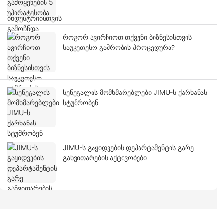
როგორ ავირჩიოთ თქვენი ბიზნესისთვის
საუკეთესო გაშრობის პროცედურა?
სენეგალის მომხმარებლები JIMU-ს ქარხანას
სტუმრობენ
JIMU-ს გაყიდვების დეპარტამენტის გარე
განვითარების აქტივობები