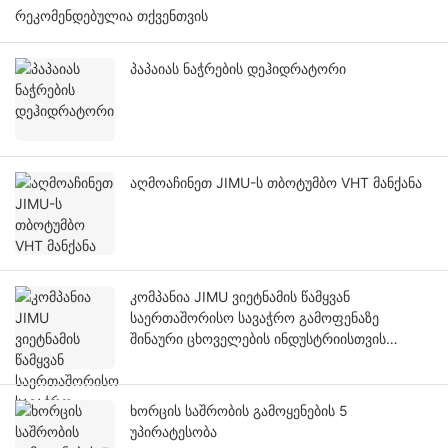
Რეკომენდებულია Თქვენთვის
პაპაიას ნაჭრების დეჰიდრატორი
აღმოაჩინეთ JIMU-ს თბოტუმბო VHT მანქანა
კომპანია JIMU ვიეტნამის წამყვან
საერთაშორისო სავაჭრო გამოფენაზე
შინაური ცხოველების ინდუსტრიისთვის
გამოჩნდა
ხორცის საშრობის გამოყენების 5
უპირატესობა