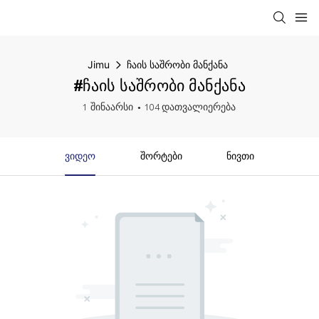
Jimu
ჩაის საშრობი მანქანა
#ჩაის საშრობი მანქანა
1 შინაარსი
104 დათვალიერება
Ვიდეო
Შორტები
Ნივთი