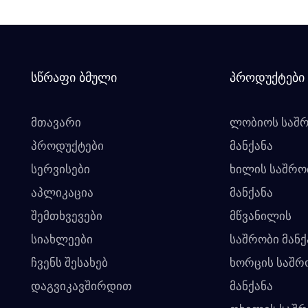
Სწრაფი Ბმული
Პროდუქტები
მთავარი
ლობიოს საშ
პროდუქტები
მანქანა
სერვისები
ხილის საშრო
აპლიკაცია
მანქანა
შემთხვევები
მწვანილის
სიახლეები
საშრობი მანქ
ჩვენს შესახებ
ხორცის საშრ
დაგვიკავშირდით
მანქანა