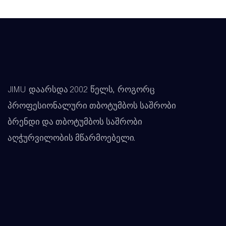
JIMU დაარსდა 2002 წელს, როგორც
პროფესიონალური თბოტუმბოს საშრობი
ბრენდი და თბოტუმბოს საშრობი
აღჭურვილობის მწარმოებელი.