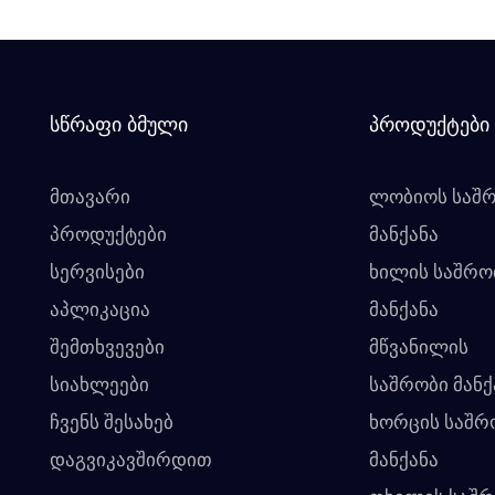
Სწრაფი Ბმული
Პროდუქტები
მთავარი
ლობიოს საშ
პროდუქტები
მანქანა
სერვისები
ხილის საშრო
აპლიკაცია
მანქანა
შემთხვევები
მწვანილის
სიახლეები
საშრობი მანქ
ჩვენს შესახებ
ხორცის საშრ
დაგვიკავშირდით
მანქანა