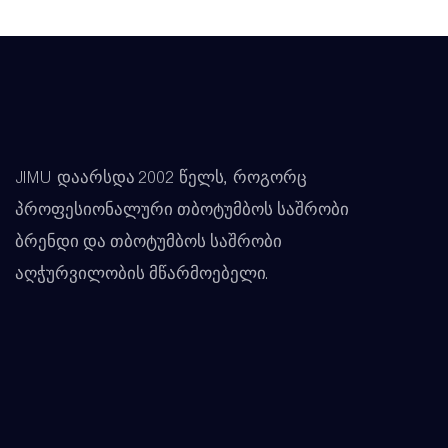
JIMU დაარსდა 2002 წელს, როგორც
პროფესიონალური თბოტუმბოს საშრობი
ბრენდი და თბოტუმბოს საშრობი
აღჭურვილობის მწარმოებელი.