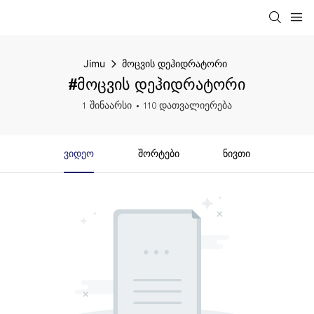
Jimu
მოცვის დეჰიდრატორი
#მოცვის დეჰიდრატორი
1 შინაარსი
110 დათვალიერება
Ვიდეო
Შორტები
Ნივთი