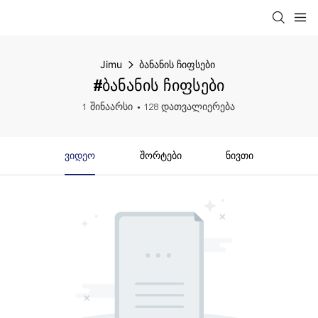
Jimu
ბანანის ჩიფსები
#ბანანის ჩიფსები
1 შინაარსი
128 დათვალიერება
Ვიდეო
Შორტები
Ნივთი