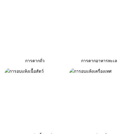
การตากถั่ว
การตากอาหารทะเล