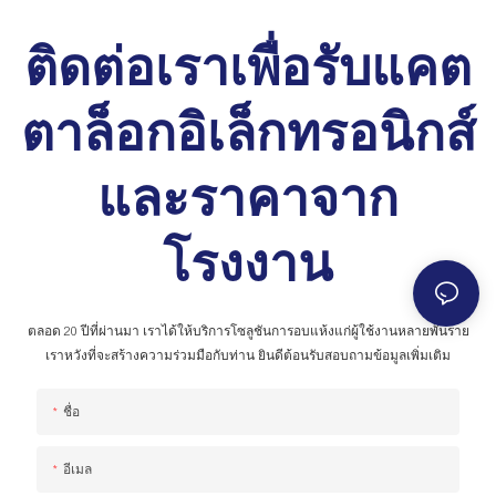
ติดต่อเราเพื่อรับแคต
ตาล็อกอิเล็กทรอนิกส์
และราคาจาก
โรงงาน
ตลอด 20 ปีที่ผ่านมา เราได้ให้บริการโซลูชันการอบแห้งแก่ผู้ใช้งานหลายพันราย
เราหวังที่จะสร้างความร่วมมือกับท่าน ยินดีต้อนรับสอบถามข้อมูลเพิ่มเติม
ชื่อ
อีเมล