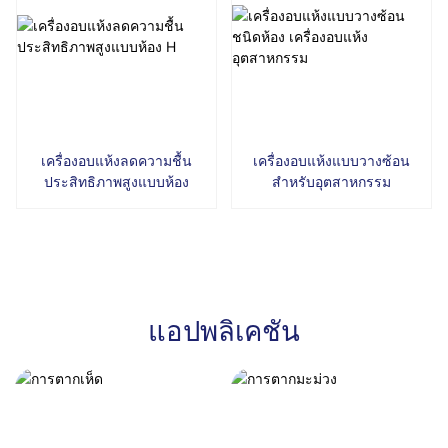
เครื่องอบแห้งแบบวางซ้อน
เครื่องอบแห้งลดความชื้น
สำหรับอุตสาหกรรม
ประสิทธิภาพสูงแบบห้อง
แอปพลิเคชัน