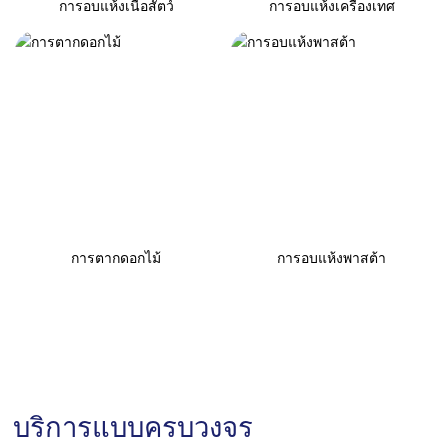
การอบแห้งเนื้อสัตว์
การอบแห้งเครื่องเทศ
การตากดอกไม้
การอบแห้งพาสต้า
บริการแบบครบวงจร