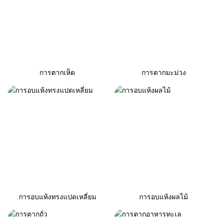
การตากเห็ด
การตากมะม่วง
การอบแห้งทรงแปดเหลี่ยม
การอบแห้งผลไม้