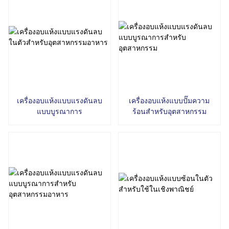
เครื่องอบแห้งแบบแรงดันลบ
เครื่องอบแห้งแบบปั๊มความ
แบบบูรณาการ
ร้อนสำหรับอุตสาหกรรม