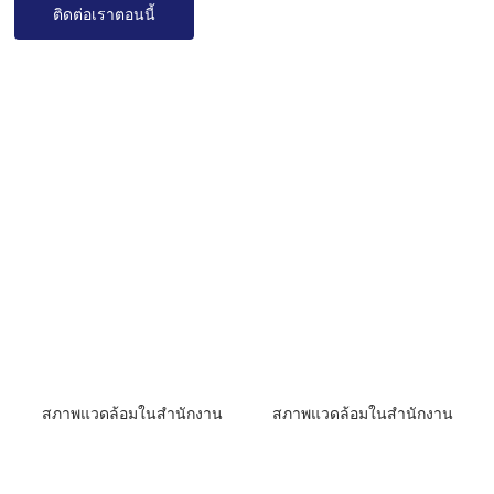
ติดต่อเราตอนนี้
สภาพแวดล้อมในสำนักงาน
สภาพแวดล้อมในสำนักงาน