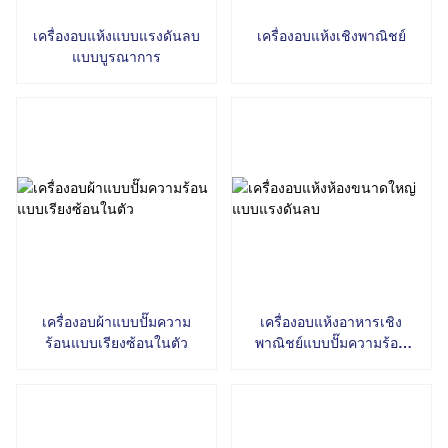
เครื่องอบแห้งแบบแรงดันลบ
เครื่องอบแห้งเชิงพาณิชย์
แบบบูรณาการ
เครื่องอบผ้าแบบปั๊มความ
เครื่องอบแห้งอาหารเชิง
ร้อนแบบเรียงซ้อนในตัว
พาณิชย์แบบปั๊มความร้อน
แรงดันลบ